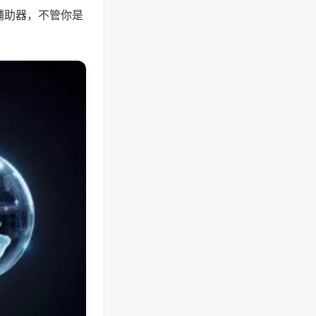
辅助器，不管你是