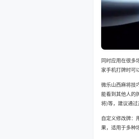
同时应用在很多
家手机打牌时可
微乐山西麻将技
能看到其他人的牌
将)等，建议通
自定义修改牌：
果，适用于多种