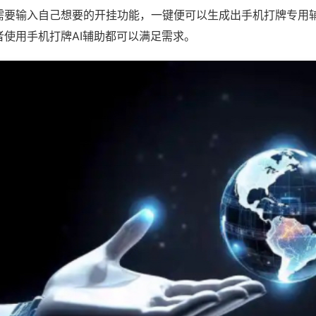
需要输入自己想要的开挂功能，一键便可以生成出手机打牌专用
者使用手机打牌AI辅助都可以满足需求。