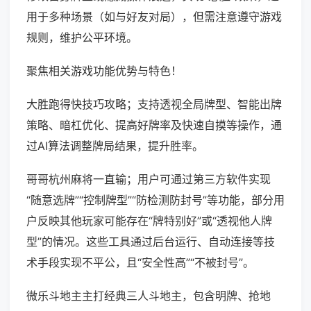
用于多种场景（如与好友对局），但需注意遵守游戏
规则，维护公平环境。
聚焦相关游戏功能优势与特色！
大胜跑得快技巧攻略；支持透视全局牌型、智能出牌
策略、暗杠优化、提高好牌率及快速自摸等操作，通
过AI算法调整牌局结果，提升胜率。
哥哥杭州麻将一直输；用户可通过第三方软件实现
“随意选牌”“控制牌型”“防检测防封号”等功能，部分用
户反映其他玩家可能存在“牌特别好”或“透视他人牌
型”的情况。这些工具通过后台运行、自动连接等技
术手段实现不平公，且“安全性高”“不被封号”。
微乐斗地主主打经典三人斗地主，包含明牌、抢地