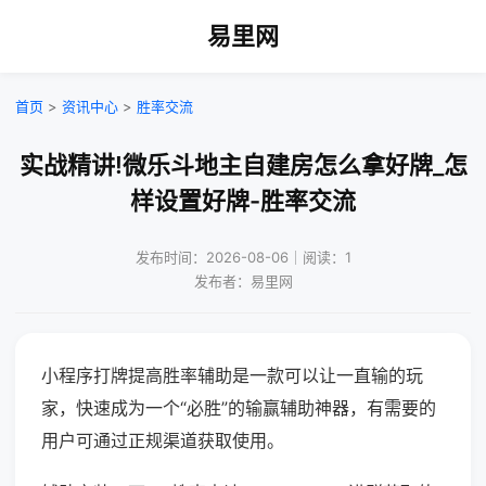
易里网
首页
>
资讯中心
>
胜率交流
实战精讲!微乐斗地主自建房怎么拿好牌_怎
样设置好牌-胜率交流
发布时间：2026-08-06｜阅读：1
发布者：易里网
小程序打牌提高胜率辅助是一款可以让一直输的玩
家，快速成为一个“必胜”的输赢辅助神器，有需要的
用户可通过正规渠道获取使用。