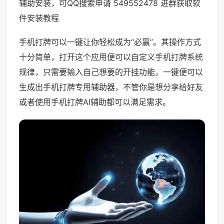
辅助安装，可QQ搜索申请 549552478 进群获取软
件安装教程
手机打牌可以一键让你轻松成为“必赢”。其操作方式
十分简单，打开这个应用便可以自定义手机打牌系统
规律，只需要输入自己想要的开挂功能，一键便可以
生成出手机打牌专用辅助器，不管你是想分享给好友
或者使用手机打牌AI辅助都可以满足需求。