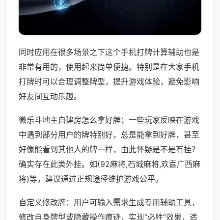
同时应用在很多场景之下这个手机打牌计算辅助也是
非常有用的，使用起来简单便捷。特别是在大家手机
打牌时可以合理调整牌型，提升游戏体验，避免影响
好友间互动乐趣。
微乐斗地主自建房怎么拿好牌；一些玩家反映在游戏
中遇到部分用户的牌特别好，总是能拿到好牌，甚至
好像能看到其他人的牌一样，由此怀疑是不是有挂？
确实存在此类外挂。如(92麻将,石城麻将,欢喜广西麻
将)等，建议通过正规途径维护游戏公平。
自定义修改牌：用户可输入需求生成专用辅助工具，
修改自身牌型或隐藏操作痕迹，实现“必胜”效果，适