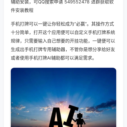
辅助安装，可QQ搜索申请 549552478 进群获取软
件安装教程
手机打牌可以一键让你轻松成为“必赢”。其操作方式
十分简单，打开这个应用便可以自定义手机打牌系统
规律，只需要输入自己想要的开挂功能，一键便可以
生成出手机打牌专用辅助器，不管你是想分享给好友
或者使用手机打牌AI辅助都可以满足需求。