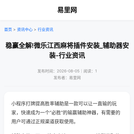
易里网
首页
>
资讯中心
>
行业资讯
稳赢全解!微乐江西麻将插件安装_辅助器安
装-行业资讯
发布时间：2026-08-05｜阅读：1
发布者：易里网
小程序打牌提高胜率辅助是一款可以让一直输的玩
家，快速成为一个“必胜”的输赢辅助神器，有需要的
用户可通过正规渠道获取使用。