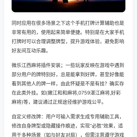
同时应用在很多场景之下这个手机打牌计算辅助也是
非常有用的，使用起来简单便捷。特别是在大家手机
打牌时可以合理调整牌型，提升游戏体验，避免影响
好友间互动乐趣。
微乐江西麻将插件安装；一些玩家反映在游戏中遇到
部分用户的牌特别好，总是能拿到好牌，甚至好像能
看到其他人的牌一样，由此怀疑是不是有挂？确实存
在此类外挂。如(嫩江和和麻将,0759湛江麻将,好彩
麻将)等，建议通过正规途径维护游戏公平。
自定义修改牌：用户可输入需求生成专用辅助工具，
修改自身牌型或隐藏操作痕迹，实现“必胜”效果，适
用于多种场景（如与好友对局），但需注意遵守游戏