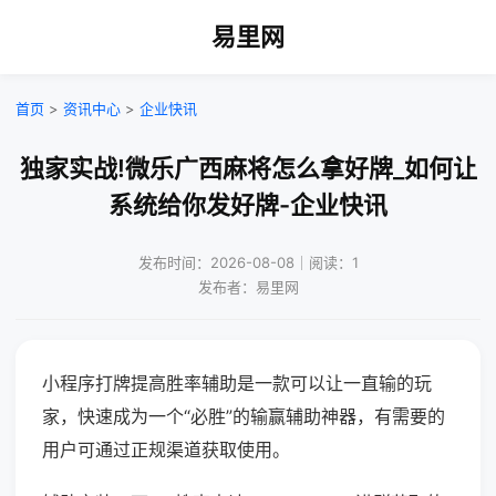
易里网
首页
>
资讯中心
>
企业快讯
独家实战!微乐广西麻将怎么拿好牌_如何让
系统给你发好牌-企业快讯
发布时间：2026-08-08｜阅读：1
发布者：易里网
小程序打牌提高胜率辅助是一款可以让一直输的玩
家，快速成为一个“必胜”的输赢辅助神器，有需要的
用户可通过正规渠道获取使用。