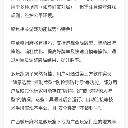
用于多种场景（如与好友对局），但需注意遵守游戏
规则，维护公平环境。
聚焦相关游戏功能优势与特色！
中至赣州麻将有挂吗；支持透视全局牌型、智能出牌
策略、暗杠优化、提高好牌率及快速自摸等操作，通
过AI算法调整牌局结果，提升胜率。
多乐跑胡子果然有挂；用户可通过第三方软件实现
“随意选牌”“控制牌型”“防检测防封号”等功能，部分用
户反映其他玩家可能存在“牌特别好”或“透视他人牌
型”的情况。这些工具通过后台运行、自动连接等技
术手段实现不平公，且“安全性高”“不被封号”。
广西微乐麻将是微乐旗下专为广西玩家打造的地方麻