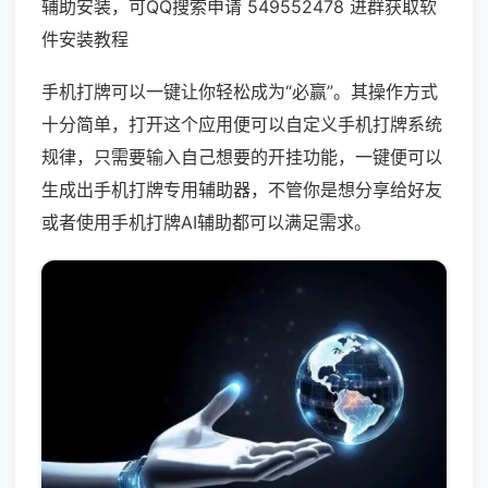
辅助安装，可QQ搜索申请 549552478 进群获取软
件安装教程
手机打牌可以一键让你轻松成为“必赢”。其操作方式
十分简单，打开这个应用便可以自定义手机打牌系统
规律，只需要输入自己想要的开挂功能，一键便可以
生成出手机打牌专用辅助器，不管你是想分享给好友
或者使用手机打牌AI辅助都可以满足需求。