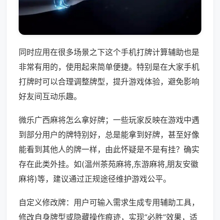
同时应用在很多场景之下这个手机打牌计算辅助也是
非常有用的，使用起来简单便捷。特别是在大家手机
打牌时可以合理调整牌型，提升游戏体验，避免影响
好友间互动乐趣。
微乐广西麻将怎么拿好牌；一些玩家反映在游戏中遇
到部分用户的牌特别好，总是能拿到好牌，甚至好像
能看到其他人的牌一样，由此怀疑是不是有挂？确实
存在此类外挂。如(温州茶苑麻将,东游麻将,朋友安徽
麻将)等，建议通过正规途径维护游戏公平。
自定义修改牌：用户可输入需求生成专用辅助工具，
修改自身牌型或隐藏操作痕迹，实现“必胜”效果，适