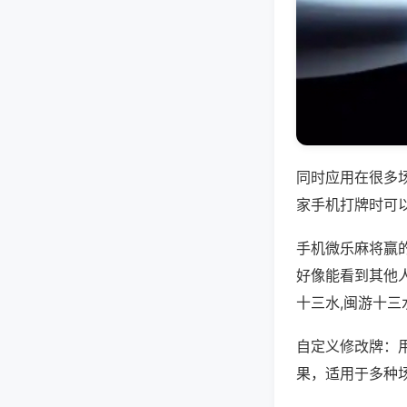
同时应用在很多
家手机打牌时可
手机微乐麻将赢
好像能看到其他
十三水,闽游十三
自定义修改牌：
果，适用于多种