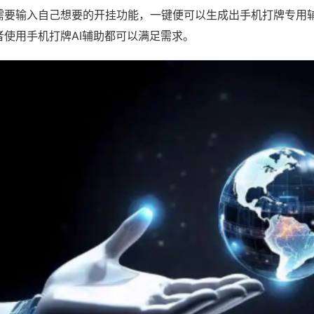
需要输入自己想要的开挂功能，一键便可以生成出手机打牌专用
者使用手机打牌AI辅助都可以满足需求。