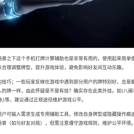
场景之下这个手机打牌计算辅助也是非常有用的，使用起来简单
以合理调整牌型，提升游戏体验，避免影响好友间互动乐趣。
的技巧；一些玩家反映在游戏中遇到部分用户的牌特别好，总是
人的牌一样，由此怀疑是不是有挂？确实存在此类外挂。如(八闽
水)等，建议通过正规途径维护游戏公平。
用户可输入需求生成专用辅助工具，修改自身牌型或隐藏操作痕迹
场景（如与好友对局），但需注意遵守游戏规则，维护公平环境