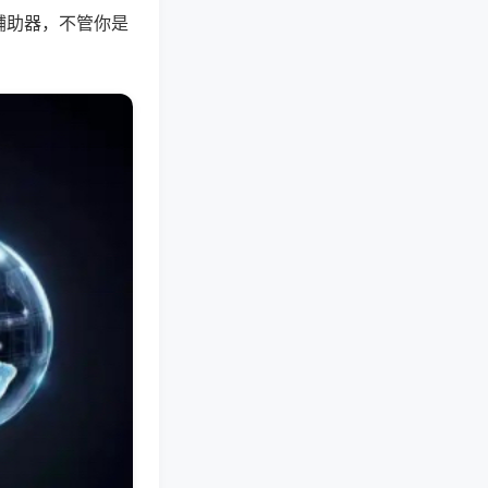
辅助器，不管你是