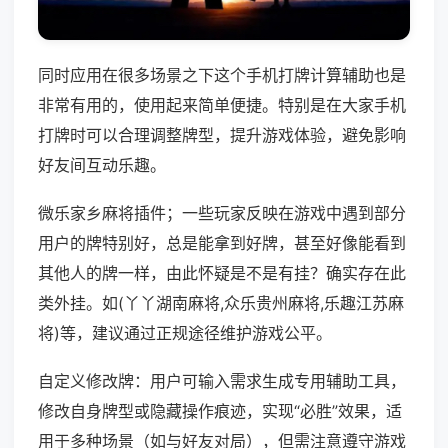
同时应用在很多场景之下这个手机打牌计算辅助也是
非常有用的，使用起来简单便捷。特别是在大家手机
打牌时可以合理调整牌型，提升游戏体验，避免影响
好友间互动乐趣。
微乐家乡麻将插件；一些玩家反映在游戏中遇到部分
用户的牌特别好，总是能拿到好牌，甚至好像能看到
其他人的牌一样，由此怀疑是不是有挂？确实存在此
类外挂。如(丫丫湖南麻将,众乐贵州麻将,乐趣江苏麻
将)等，建议通过正规途径维护游戏公平。
自定义修改牌：用户可输入需求生成专用辅助工具，
修改自身牌型或隐藏操作痕迹，实现“必胜”效果，适
用于多种场景（如与好友对局），但需注意遵守游戏