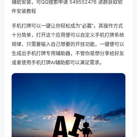
辅助安装，可QQ搜索申请 549552478 进群获取软
件安装教程
手机打牌可以一键让你轻松成为“必赢”。其操作方式
十分简单，打开这个应用便可以自定义手机打牌系统
规律，只需要输入自己想要的开挂功能，一键便可以
生成出手机打牌专用辅助器，不管你是想分享给好友
或者使用手机打牌AI辅助都可以满足需求。