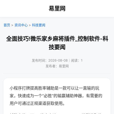
易里网
首页
>
资讯中心
>
科技要闻
全面技巧!微乐家乡麻将插件_控制软件-科
技要闻
发布时间：2026-08-08｜阅读：1
发布者：易里网
小程序打牌提高胜率辅助是一款可以让一直输的玩
家，快速成为一个“必胜”的输赢辅助神器，有需要的
用户可通过正规渠道获取使用。