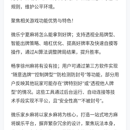
规则，维护公平环境。
聚焦相关游戏功能优势与特色！
微乐宁夏麻将怎么能拿到好牌；支持透视全局牌型、
智能出牌策略、暗杠优化、提高好牌率及快速自摸等
操作，通过AI算法调整牌局结果，提升胜率。
畅享徐州麻将有没有挂；用户可通过第三方软件实现
“随意选牌”“控制牌型”“防检测防封号”等功能，部分用
户反映其他玩家可能存在“牌特别好”或“透视他人牌
型”的情况。这些工具通过后台运行、自动连接等技
术手段实现不平公，且“安全性高”“不被封号”。
微乐家乡麻将以家乡麻将为核心，打造一站式地方麻
将娱乐平台，摒弃繁杂冗余的设计，聚焦玩法本身，