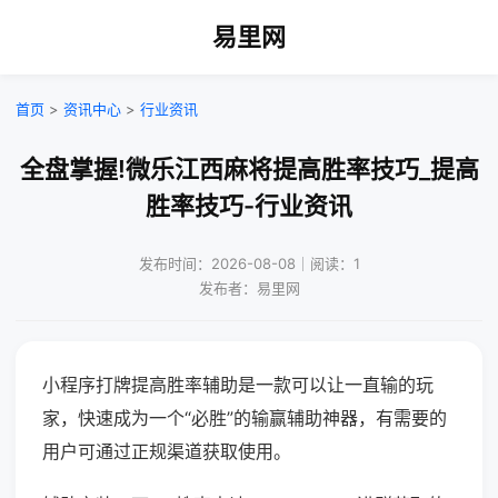
易里网
首页
>
资讯中心
>
行业资讯
全盘掌握!微乐江西麻将提高胜率技巧_提高
胜率技巧-行业资讯
发布时间：2026-08-08｜阅读：1
发布者：易里网
小程序打牌提高胜率辅助是一款可以让一直输的玩
家，快速成为一个“必胜”的输赢辅助神器，有需要的
用户可通过正规渠道获取使用。