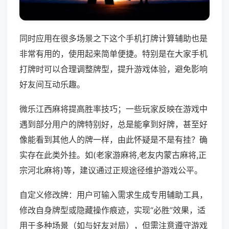
同时应用在很多场景之下这个手机打牌计算辅助也是
非常有用的，使用起来简单便捷。特别是在大家手机
打牌时可以合理调整牌型，提升游戏体验，避免影响
好友间互动乐趣。
微乐江西麻将提高胜率技巧；一些玩家反映在游戏中
遇到部分用户的牌特别好，总是能拿到好牌，甚至好
像能看到其他人的牌一样，由此怀疑是不是有挂？确
实存在此类外挂。如(老家游麻将,老友内蒙古麻将,正
宗河北麻将)等，建议通过正规途径维护游戏公平。
自定义修改牌：用户可输入需求生成专用辅助工具，
修改自身牌型或隐藏操作痕迹，实现“必胜”效果，适
用于多种场景（如与好友对局），但需注意遵守游戏