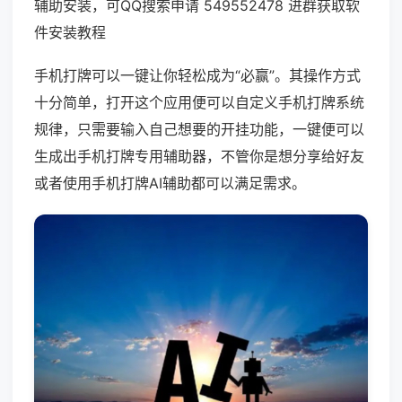
辅助安装，可QQ搜索申请 549552478 进群获取软
件安装教程
手机打牌可以一键让你轻松成为“必赢”。其操作方式
十分简单，打开这个应用便可以自定义手机打牌系统
规律，只需要输入自己想要的开挂功能，一键便可以
生成出手机打牌专用辅助器，不管你是想分享给好友
或者使用手机打牌AI辅助都可以满足需求。