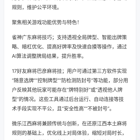
规则，维护公平环境。
聚焦相关游戏功能优势与特色！
雀神广东麻将技巧；支持透视全局牌型、智能出牌策
略、暗杠优化、提高好牌率及快速自摸等操作，通过
AI算法调整牌局结果，提升胜率。
17好友麻将巴彦麻将挂；用户可通过第三方软件实现
“随意选牌”“控制牌型”“防检测防封号”等功能，部分用
户反映其他玩家可能存在“牌特别好”或“透视他人牌
型”的情况。这些工具通过后台运行、自动连接等技
术手段实现不平公，且“安全性高”“不被封号”。
微乐江西麻将兼顾传统与创新，在还原江西本土麻将
规则的基础上，优化线上对局体验，缩短对局时长，