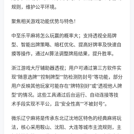
规则，维护公平环境。
聚焦相关游戏功能优势与特色！
中至乐平麻将怎么玩赢的概率大；支持透视全局牌
型、智能出牌策略、暗杠优化、提高好牌率及快速自
摸等操作，通过AI算法调整牌局结果，提升胜率。
浙江游戏大厅辅助器透视；用户可通过第三方软件实
现“随意选牌”“控制牌型”“防检测防封号”等功能，部分
用户反映其他玩家可能存在“牌特别好”或“透视他人牌
型”的情况。这些工具通过后台运行、自动连接等技
术手段实现不平公，且“安全性高”“不被封号”。
微乐辽宁麻将是传承东北辽沈地区特色的经典麻将玩
法，核心采用鞍山、沈阳、大连等城市主流规则，主