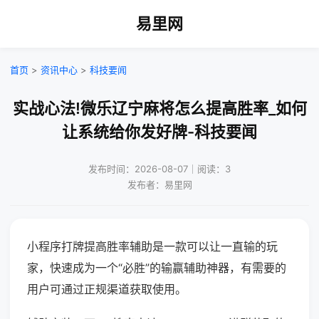
易里网
首页
>
资讯中心
>
科技要闻
实战心法!微乐辽宁麻将怎么提高胜率_如何
让系统给你发好牌-科技要闻
发布时间：2026-08-07｜阅读：3
发布者：易里网
小程序打牌提高胜率辅助是一款可以让一直输的玩
家，快速成为一个“必胜”的输赢辅助神器，有需要的
用户可通过正规渠道获取使用。