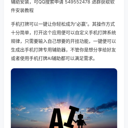
辅助安装，可QQ搜索申请 549552478 进群获取软
件安装教程
手机打牌可以一键让你轻松成为“必赢”。其操作方式
十分简单，打开这个应用便可以自定义手机打牌系统
规律，只需要输入自己想要的开挂功能，一键便可以
生成出手机打牌专用辅助器，不管你是想分享给好友
或者使用手机打牌AI辅助都可以满足需求。