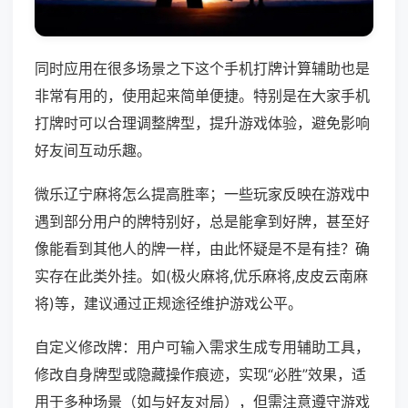
同时应用在很多场景之下这个手机打牌计算辅助也是
非常有用的，使用起来简单便捷。特别是在大家手机
打牌时可以合理调整牌型，提升游戏体验，避免影响
好友间互动乐趣。
微乐辽宁麻将怎么提高胜率；一些玩家反映在游戏中
遇到部分用户的牌特别好，总是能拿到好牌，甚至好
像能看到其他人的牌一样，由此怀疑是不是有挂？确
实存在此类外挂。如(极火麻将,优乐麻将,皮皮云南麻
将)等，建议通过正规途径维护游戏公平。
自定义修改牌：用户可输入需求生成专用辅助工具，
修改自身牌型或隐藏操作痕迹，实现“必胜”效果，适
用于多种场景（如与好友对局），但需注意遵守游戏