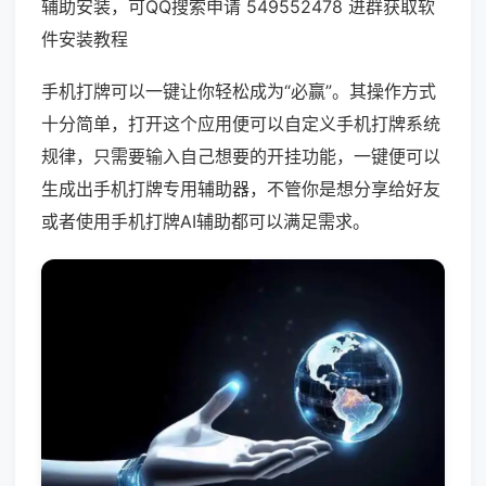
辅助安装，可QQ搜索申请 549552478 进群获取软
件安装教程
手机打牌可以一键让你轻松成为“必赢”。其操作方式
十分简单，打开这个应用便可以自定义手机打牌系统
规律，只需要输入自己想要的开挂功能，一键便可以
生成出手机打牌专用辅助器，不管你是想分享给好友
或者使用手机打牌AI辅助都可以满足需求。