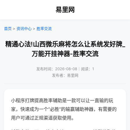
易里网
首页
>
资讯中心
>
胜率交流
精通心法!山西微乐麻将怎么让系统发好牌_
万能开挂神器-胜率交流
发布时间：2026-08-08｜阅读：1
发布者：易里网
小程序打牌提高胜率辅助是一款可以让一直输的玩
家，快速成为一个“必胜”的输赢辅助神器，有需要的
用户可通过正规渠道获取使用。