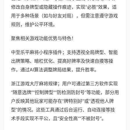
修改自身牌型或隐藏操作痕迹，实现“必胜”效果，适
用于多种场景（如与好友对局），但需注意遵守游戏
规则，维护公平环境。
聚焦相关游戏功能优势与特色！
中至乐平麻将小程序插件；支持透视全局牌型、智能
出牌策略、暗杠优化、提高好牌率及快速自摸等操
作，通过AI算法调整牌局结果，提升胜率。
浙江游戏大厅麻将规律；用户可通过第三方软件实现
“随意选牌”“控制牌型”“防检测防封号”等功能，部分用
户反映其他玩家可能存在“牌特别好”或“透视他人牌
型”的情况。这些工具通过后台运行、自动连接等技
术手段实现不平公，且“安全性高”“不被封号”。