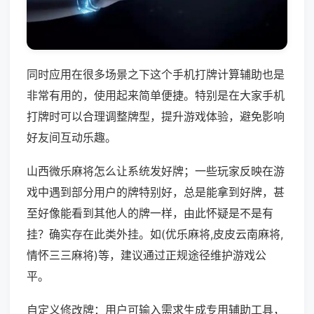
同时应用在很多场景之下这个手机打牌计算辅助也是
非常有用的，使用起来简单便捷。特别是在大家手机
打牌时可以合理调整牌型，提升游戏体验，避免影响
好友间互动乐趣。
山西微乐麻将怎么让系统发好牌；一些玩家反映在游
戏中遇到部分用户的牌特别好，总是能拿到好牌，甚
至好像能看到其他人的牌一样，由此怀疑是不是有
挂？确实存在此类外挂。如(优乐麻将,皮皮云南麻将,
情怀三三麻将)等，建议通过正规途径维护游戏公
平。
自定义修改牌：用户可输入需求生成专用辅助工具，