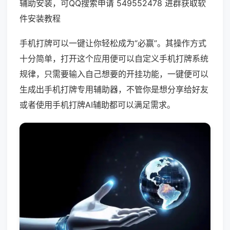
辅助安装，可QQ搜索申请 549552478 进群获取软
件安装教程
手机打牌可以一键让你轻松成为“必赢”。其操作方式
十分简单，打开这个应用便可以自定义手机打牌系统
规律，只需要输入自己想要的开挂功能，一键便可以
生成出手机打牌专用辅助器，不管你是想分享给好友
或者使用手机打牌AI辅助都可以满足需求。