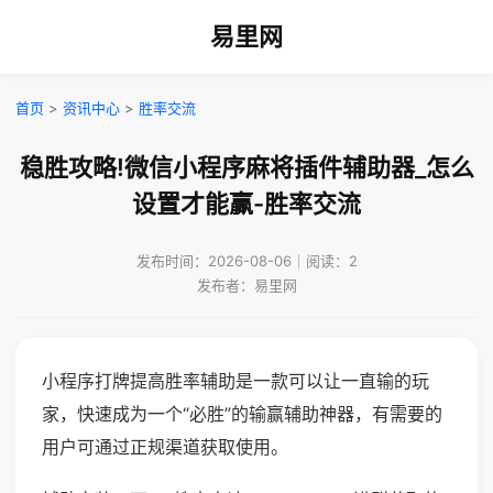
易里网
首页
>
资讯中心
>
胜率交流
稳胜攻略!微信小程序麻将插件辅助器_怎么
设置才能赢-胜率交流
发布时间：2026-08-06｜阅读：2
发布者：易里网
小程序打牌提高胜率辅助是一款可以让一直输的玩
家，快速成为一个“必胜”的输赢辅助神器，有需要的
用户可通过正规渠道获取使用。