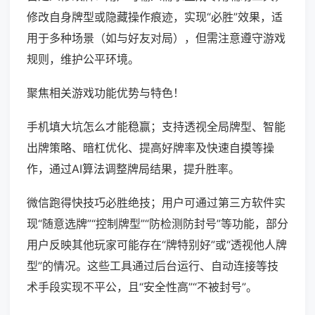
修改自身牌型或隐藏操作痕迹，实现“必胜”效果，适
用于多种场景（如与好友对局），但需注意遵守游戏
规则，维护公平环境。
聚焦相关游戏功能优势与特色！
手机填大坑怎么才能稳赢；支持透视全局牌型、智能
出牌策略、暗杠优化、提高好牌率及快速自摸等操
作，通过AI算法调整牌局结果，提升胜率。
微信跑得快技巧必胜绝技；用户可通过第三方软件实
现“随意选牌”“控制牌型”“防检测防封号”等功能，部分
用户反映其他玩家可能存在“牌特别好”或“透视他人牌
型”的情况。这些工具通过后台运行、自动连接等技
术手段实现不平公，且“安全性高”“不被封号”。