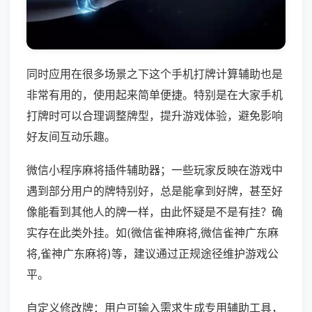
同时应用在很多场景之下这个手机打牌计算辅助也是
非常有用的，使用起来简单便捷。特别是在大家手机
打牌时可以合理调整牌型，提升游戏体验，避免影响
好友间互动乐趣。
微信小程序麻将插件辅助器；一些玩家反映在游戏中
遇到部分用户的牌特别好，总是能拿到好牌，甚至好
像能看到其他人的牌一样，由此怀疑是不是有挂？确
实存在此类外挂。如(微信雀神麻将,微信雀神广东麻
将,雀神广东麻将)等，建议通过正规途径维护游戏公
平。
自定义修改牌：用户可输入需求生成专用辅助工具，