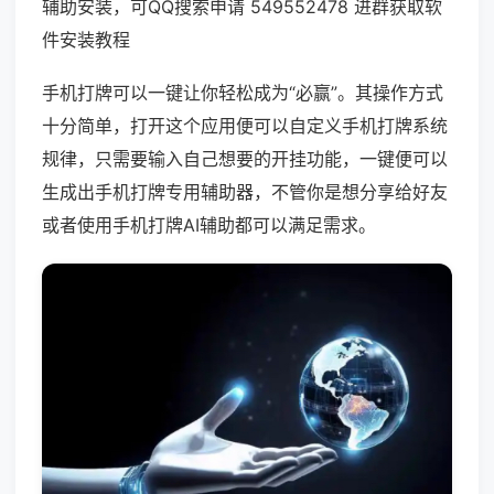
辅助安装，可QQ搜索申请 549552478 进群获取软
件安装教程
手机打牌可以一键让你轻松成为“必赢”。其操作方式
十分简单，打开这个应用便可以自定义手机打牌系统
规律，只需要输入自己想要的开挂功能，一键便可以
生成出手机打牌专用辅助器，不管你是想分享给好友
或者使用手机打牌AI辅助都可以满足需求。