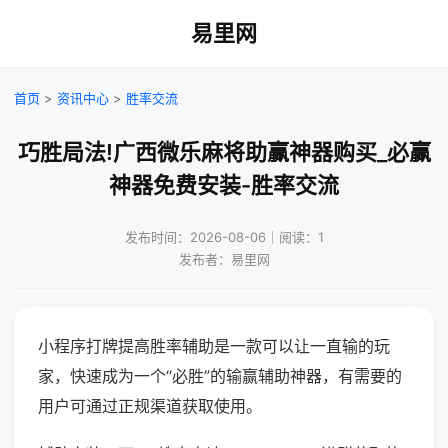
易里网
首页
>
资讯中心
>
胜率交流
巧胜局法!广西微乐麻将助赢神器购买_必赢
神器免费安装-胜率交流
发布时间：2026-08-06｜阅读：1
发布者：易里网
小程序打牌提高胜率辅助是一款可以让一直输的玩
家，快速成为一个“必胜”的输赢辅助神器，有需要的
用户可通过正规渠道获取使用。