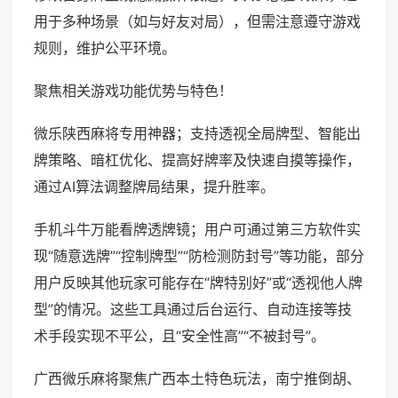
用于多种场景（如与好友对局），但需注意遵守游戏
规则，维护公平环境。
聚焦相关游戏功能优势与特色！
微乐陕西麻将专用神器；支持透视全局牌型、智能出
牌策略、暗杠优化、提高好牌率及快速自摸等操作，
通过AI算法调整牌局结果，提升胜率。
手机斗牛万能看牌透牌镜；用户可通过第三方软件实
现“随意选牌”“控制牌型”“防检测防封号”等功能，部分
用户反映其他玩家可能存在“牌特别好”或“透视他人牌
型”的情况。这些工具通过后台运行、自动连接等技
术手段实现不平公，且“安全性高”“不被封号”。
广西微乐麻将聚焦广西本土特色玩法，南宁推倒胡、