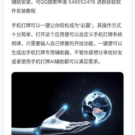
辅助安装，可QQ搜索申请 549552478 进群获取软
件安装教程
手机打牌可以一键让你轻松成为“必赢”。其操作方式
十分简单，打开这个应用便可以自定义手机打牌系统
规律，只需要输入自己想要的开挂功能，一键便可以
生成出手机打牌专用辅助器，不管你是想分享给好友
或者使用手机打牌AI辅助都可以满足需求。