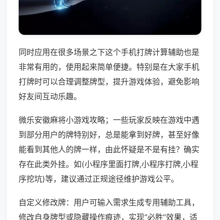
同时应用在很多场景之下这个手机打牌计算辅助也是
非常有用的，使用起来简单便捷。特别是在大家手机
打牌时可以合理调整牌型，提升游戏体验，避免影响
好友间互动乐趣。
微乐安徽麻将小游戏攻略；一些玩家反映在游戏中遇
到部分用户的牌特别好，总是能拿到好牌，甚至好像
能看到其他人的牌一样，由此怀疑是不是有挂？确实
存在此类外挂。如(小程序里面打牌,小程序打牌,小程
序挖坑)等，建议通过正规途径维护游戏公平。
自定义修改牌：用户可输入需求生成专用辅助工具，
修改自身牌型或隐藏操作痕迹，实现“必胜”效果，适