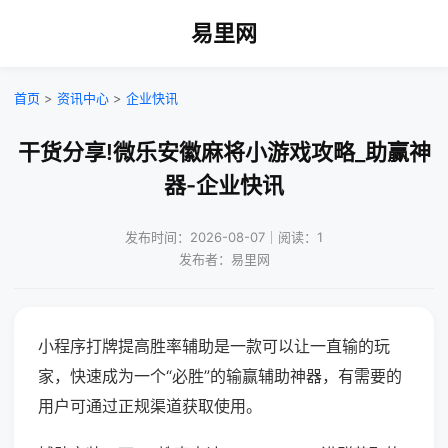
易里网
首页
>
资讯中心
>
企业快讯
干货分享!微乐安徽麻将小游戏攻略_助赢神
器-企业快讯
发布时间：2026-08-07｜阅读：1
发布者：易里网
小程序打牌提高胜率辅助是一款可以让一直输的玩
家，快速成为一个“必胜”的输赢辅助神器，有需要的
用户可通过正规渠道获取使用。