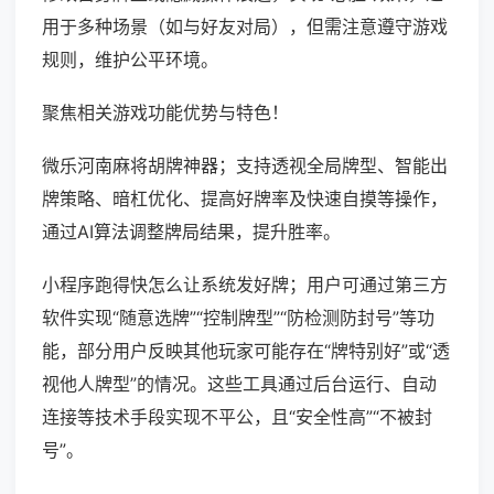
用于多种场景（如与好友对局），但需注意遵守游戏
规则，维护公平环境。
聚焦相关游戏功能优势与特色！
微乐河南麻将胡牌神器；支持透视全局牌型、智能出
牌策略、暗杠优化、提高好牌率及快速自摸等操作，
通过AI算法调整牌局结果，提升胜率。
小程序跑得快怎么让系统发好牌；用户可通过第三方
软件实现“随意选牌”“控制牌型”“防检测防封号”等功
能，部分用户反映其他玩家可能存在“牌特别好”或“透
视他人牌型”的情况。这些工具通过后台运行、自动
连接等技术手段实现不平公，且“安全性高”“不被封
号”。