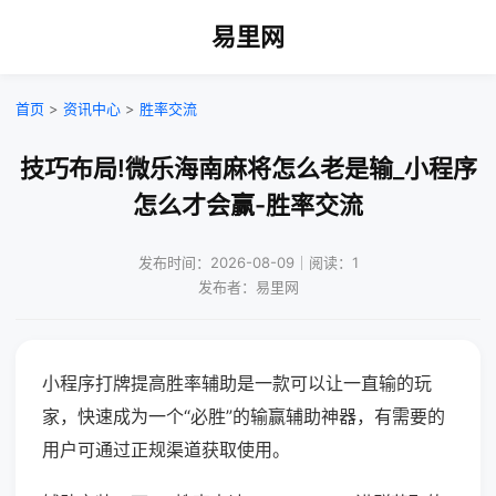
易里网
首页
>
资讯中心
>
胜率交流
技巧布局!微乐海南麻将怎么老是输_小程序
怎么才会赢-胜率交流
发布时间：2026-08-09｜阅读：1
发布者：易里网
小程序打牌提高胜率辅助是一款可以让一直输的玩
家，快速成为一个“必胜”的输赢辅助神器，有需要的
用户可通过正规渠道获取使用。