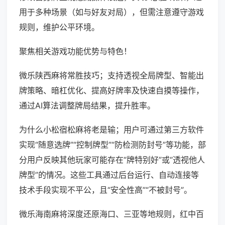
用于多种场景（如与好友对局），但需注意遵守游戏
规则，维护公平环境。
聚焦相关游戏功能优势与特色！
微乐陕西麻将常胜技巧；支持透视全局牌型、智能出
牌策略、暗杠优化、提高好牌率及快速自摸等操作，
通过AI算法调整牌局结果，提升胜率。
为什么小松宿松麻将老是输；用户可通过第三方软件
实现“随意选牌”“控制牌型”“防检测防封号”等功能，部
分用户反映其他玩家可能存在“牌特别好”或“透视他人
牌型”的情况。这些工具通过后台运行、自动连接等
技术手段实现不平公，且“安全性高”“不被封号”。
微乐海南麻将深度还原海口、三亚等地规则，红中百