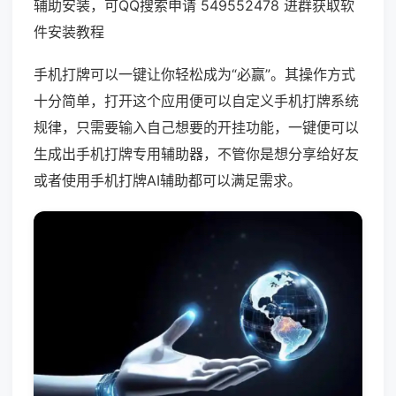
辅助安装，可QQ搜索申请 549552478 进群获取软
件安装教程
手机打牌可以一键让你轻松成为“必赢”。其操作方式
十分简单，打开这个应用便可以自定义手机打牌系统
规律，只需要输入自己想要的开挂功能，一键便可以
生成出手机打牌专用辅助器，不管你是想分享给好友
或者使用手机打牌AI辅助都可以满足需求。