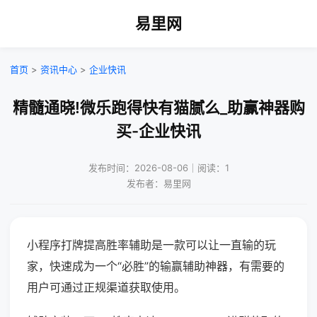
易里网
首页
>
资讯中心
>
企业快讯
精髓通晓!微乐跑得快有猫腻么_助赢神器购
买-企业快讯
发布时间：2026-08-06｜阅读：1
发布者：易里网
小程序打牌提高胜率辅助是一款可以让一直输的玩
家，快速成为一个“必胜”的输赢辅助神器，有需要的
用户可通过正规渠道获取使用。