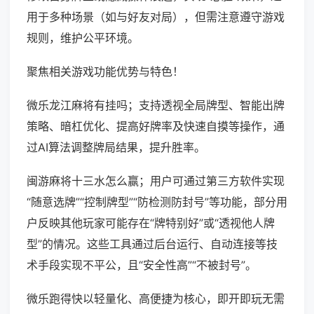
用于多种场景（如与好友对局），但需注意遵守游戏
规则，维护公平环境。
聚焦相关游戏功能优势与特色！
微乐龙江麻将有挂吗；支持透视全局牌型、智能出牌
策略、暗杠优化、提高好牌率及快速自摸等操作，通
过AI算法调整牌局结果，提升胜率。
闽游麻将十三水怎么赢；用户可通过第三方软件实现
“随意选牌”“控制牌型”“防检测防封号”等功能，部分用
户反映其他玩家可能存在“牌特别好”或“透视他人牌
型”的情况。这些工具通过后台运行、自动连接等技
术手段实现不平公，且“安全性高”“不被封号”。
微乐跑得快以轻量化、高便捷为核心，即开即玩无需