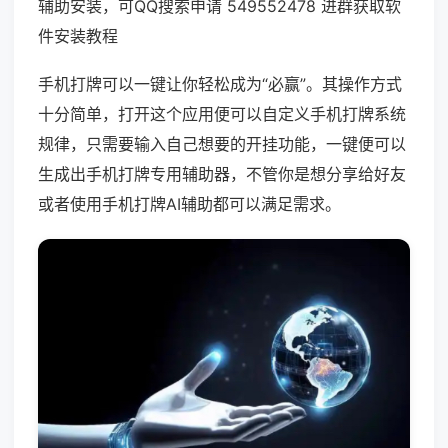
辅助安装，可QQ搜索申请 549552478 进群获取软
件安装教程
手机打牌可以一键让你轻松成为“必赢”。其操作方式
十分简单，打开这个应用便可以自定义手机打牌系统
规律，只需要输入自己想要的开挂功能，一键便可以
生成出手机打牌专用辅助器，不管你是想分享给好友
或者使用手机打牌AI辅助都可以满足需求。