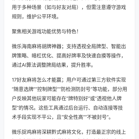
用于多种场景（如与好友对局），但需注意遵守游戏
规则，维护公平环境。
聚焦相关游戏功能优势与特色！
微乐海南麻将胡牌神器；支持透视全局牌型、智能出
牌策略、暗杠优化、提高好牌率及快速自摸等操作，
通过AI算法调整牌局结果，提升胜率。
17好友麻将怎么才能赢；用户可通过第三方软件实现
“随意选牌”“控制牌型”“防检测防封号”等功能，部分用
户反映其他玩家可能存在“牌特别好”或“透视他人牌
型”的情况。这些工具通过后台运行、自动连接等技
术手段实现不平公，且“安全性高”“不被封号”。
微乐捉鸡麻将深耕黔式麻将文化，打造最正宗的线上