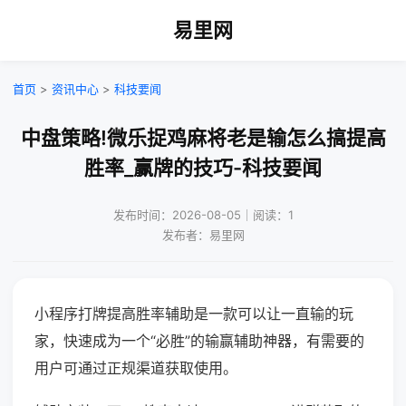
易里网
首页
>
资讯中心
>
科技要闻
中盘策略!微乐捉鸡麻将老是输怎么搞提高
胜率_赢牌的技巧-科技要闻
发布时间：2026-08-05｜阅读：1
发布者：易里网
小程序打牌提高胜率辅助是一款可以让一直输的玩
家，快速成为一个“必胜”的输赢辅助神器，有需要的
用户可通过正规渠道获取使用。