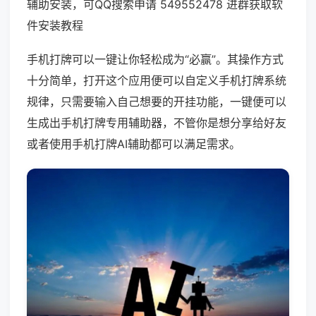
辅助安装，可QQ搜索申请 549552478 进群获取软
件安装教程
手机打牌可以一键让你轻松成为“必赢”。其操作方式
十分简单，打开这个应用便可以自定义手机打牌系统
规律，只需要输入自己想要的开挂功能，一键便可以
生成出手机打牌专用辅助器，不管你是想分享给好友
或者使用手机打牌AI辅助都可以满足需求。