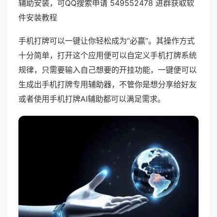
辅助安装，可QQ搜索申请 549552478 进群获取软
件安装教程
手机打牌可以一键让你轻松成为“必赢”。其操作方式
十分简单，打开这个应用便可以自定义手机打牌系统
规律，只需要输入自己想要的开挂功能，一键便可以
生成出手机打牌专用辅助器，不管你是想分享给好友
或者使用手机打牌AI辅助都可以满足需求。