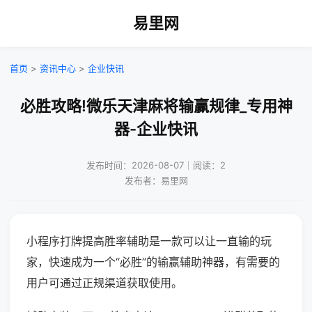
易里网
首页
>
资讯中心
>
企业快讯
必胜攻略!微乐天津麻将输赢规律_专用神
器-企业快讯
发布时间：2026-08-07｜阅读：2
发布者：易里网
小程序打牌提高胜率辅助是一款可以让一直输的玩
家，快速成为一个“必胜”的输赢辅助神器，有需要的
用户可通过正规渠道获取使用。