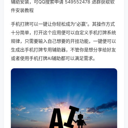
辅助安装，可QQ搜索申请 549552478 进群获取软
件安装教程
手机打牌可以一键让你轻松成为“必赢”。其操作方式
十分简单，打开这个应用便可以自定义手机打牌系统
规律，只需要输入自己想要的开挂功能，一键便可以
生成出手机打牌专用辅助器，不管你是想分享给好友
或者使用手机打牌AI辅助都可以满足需求。