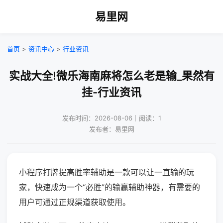
易里网
首页
>
资讯中心
>
行业资讯
实战大全!微乐海南麻将怎么老是输_果然有
挂-行业资讯
发布时间：2026-08-06｜阅读：1
发布者：易里网
小程序打牌提高胜率辅助是一款可以让一直输的玩
家，快速成为一个“必胜”的输赢辅助神器，有需要的
用户可通过正规渠道获取使用。