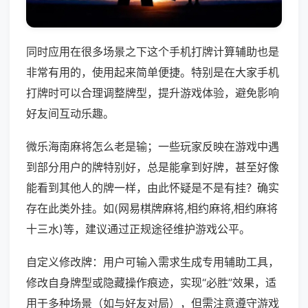
同时应用在很多场景之下这个手机打牌计算辅助也是
非常有用的，使用起来简单便捷。特别是在大家手机
打牌时可以合理调整牌型，提升游戏体验，避免影响
好友间互动乐趣。
微乐海南麻将怎么老是输；一些玩家反映在游戏中遇
到部分用户的牌特别好，总是能拿到好牌，甚至好像
能看到其他人的牌一样，由此怀疑是不是有挂？确实
存在此类外挂。如(网易棋牌麻将,相约麻将,相约麻将
十三水)等，建议通过正规途径维护游戏公平。
自定义修改牌：用户可输入需求生成专用辅助工具，
修改自身牌型或隐藏操作痕迹，实现“必胜”效果，适
用于多种场景（如与好友对局），但需注意遵守游戏