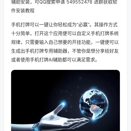
辅助安装，可QQ搜索申请 549552478 进群获取软
件安装教程
手机打牌可以一键让你轻松成为“必赢”。其操作方式
十分简单，打开这个应用便可以自定义手机打牌系统
规律，只需要输入自己想要的开挂功能，一键便可以
生成出手机打牌专用辅助器，不管你是想分享给好友
或者使用手机打牌AI辅助都可以满足需求。