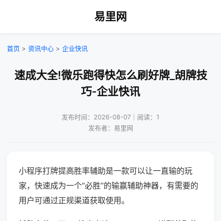
易里网
首页
>
资讯中心
>
企业快讯
速成大全!微乐跑得快怎么刷好牌_胡牌技
巧-企业快讯
发布时间：2026-08-07｜阅读：1
发布者：易里网
小程序打牌提高胜率辅助是一款可以让一直输的玩
家，快速成为一个“必胜”的输赢辅助神器，有需要的
用户可通过正规渠道获取使用。