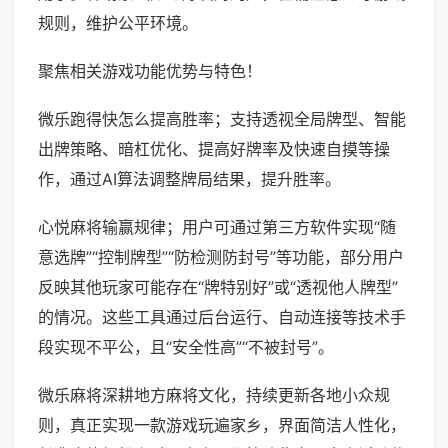
规则，维护公平环境。
聚焦相关游戏功能优势与特色！
微乐跑得快怎么提高胜率；支持透视全局牌型、智能
出牌策略、暗杠优化、提高好牌率及快速自摸等操
作，通过AI算法调整牌局结果，提升胜率。
心悦麻将输赢规律；用户可通过第三方软件实现“随
意选牌”“控制牌型”“防检测防封号”等功能，部分用户
反映其他玩家可能存在“牌特别好”或“透视他人牌型”
的情况。这些工具通过后台运行、自动连接等技术手
段实现不平公，且“安全性高”“不被封号”。
微乐麻将深耕地方麻将文化，持续更新各地小众规
则，真正实现一款游戏玩遍家乡，界面简洁人性化，