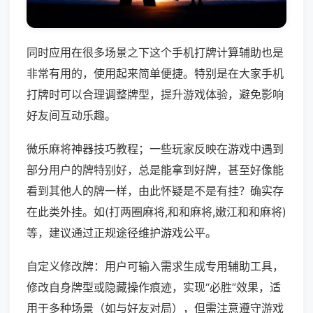
同时应用在很多场景之下这个手机打牌计算辅助也是
非常有用的，使用起来简单便捷。特别是在大家手机
打牌时可以合理调整牌型，提升游戏体验，避免影响
好友间互动乐趣。
微乐麻将神器技巧教程；一些玩家反映在游戏中遇到
部分用户的牌特别好，总是能拿到好牌，甚至好像能
看到其他人的牌一样，由此怀疑是不是有挂？确实存
在此类外挂。如(打两圈麻将,和和麻将,嫩江和和麻将)
等，建议通过正规途径维护游戏公平。
自定义修改牌：用户可输入需求生成专用辅助工具，
修改自身牌型或隐藏操作痕迹，实现“必胜”效果，适
用于多种场景（如与好友对局），但需注意遵守游戏