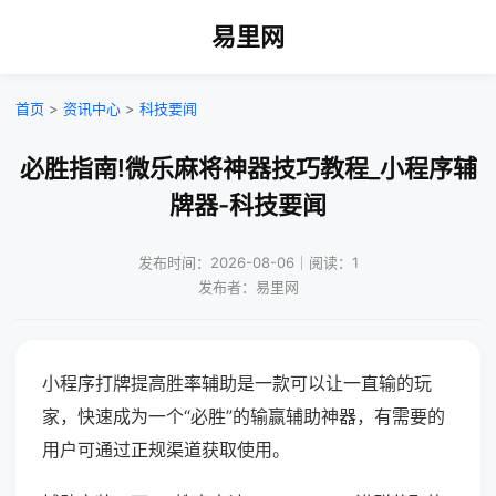
易里网
首页
>
资讯中心
>
科技要闻
必胜指南!微乐麻将神器技巧教程_小程序辅
牌器-科技要闻
发布时间：2026-08-06｜阅读：1
发布者：易里网
小程序打牌提高胜率辅助是一款可以让一直输的玩
家，快速成为一个“必胜”的输赢辅助神器，有需要的
用户可通过正规渠道获取使用。