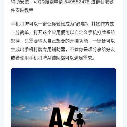
辅助安装，可QQ搜索申请 549552478 进群获取软
件安装教程
手机打牌可以一键让你轻松成为“必赢”。其操作方式
十分简单，打开这个应用便可以自定义手机打牌系统
规律，只需要输入自己想要的开挂功能，一键便可以
生成出手机打牌专用辅助器，不管你是想分享给好友
或者使用手机打牌AI辅助都可以满足需求。