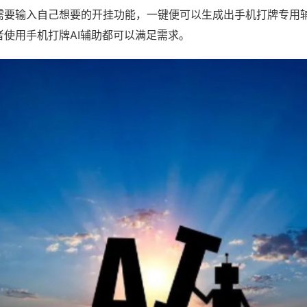
需要输入自己想要的开挂功能，一键便可以生成出手机打牌专用
者使用手机打牌AI辅助都可以满足需求。