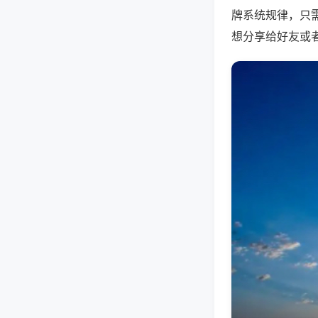
牌系统规律，只
想分享给好友或