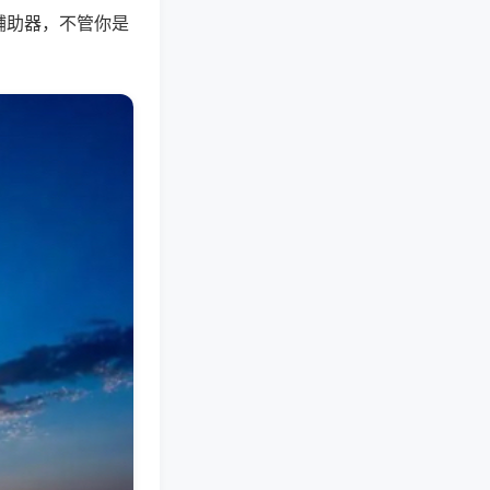
辅助器，不管你是