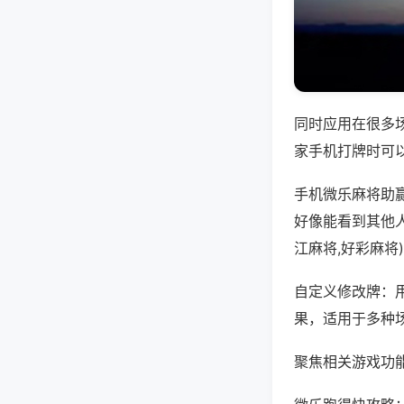
同时应用在很多
家手机打牌时可
手机微乐麻将助
好像能看到其他人
江麻将,好彩麻将
自定义修改牌：
果，适用于多种
聚焦相关游戏功