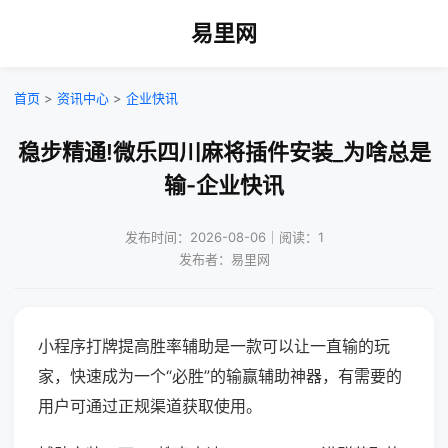
易里网
首页
>
资讯中心
>
企业快讯
稳步精通!微乐四川麻将插件安装_为啥总是
输-企业快讯
发布时间：2026-08-06｜阅读：1
发布者：易里网
小程序打牌提高胜率辅助是一款可以让一直输的玩
家，快速成为一个“必胜”的输赢辅助神器，有需要的
用户可通过正规渠道获取使用。