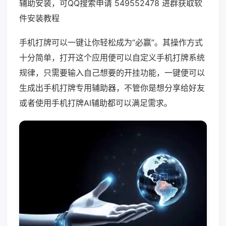
辅助安装，可QQ搜索申请 549552478 进群获取软
件安装教程
手机打牌可以一键让你轻松成为“必赢”。其操作方式
十分简单，打开这个应用便可以自定义手机打牌系统
规律，只需要输入自己想要的开挂功能，一键便可以
生成出手机打牌专用辅助器，不管你是想分享给好友
或者使用手机打牌AI辅助都可以满足需求。