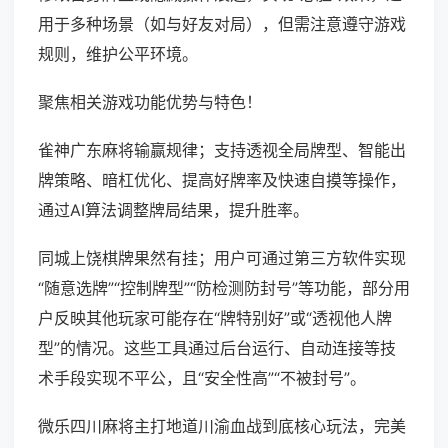
用于多种场景（如与好友对局），但需注意遵守游戏
规则，维护公平环境。
聚焦相关游戏功能优势与特色！
雀神广东麻将输赢规律；支持透视全局牌型、智能出
牌策略、暗杠优化、提高好牌率及快速自摸等操作，
通过AI算法调整牌局结果，提升胜率。
同城上饶棋牌果然有挂；用户可通过第三方软件实现
“随意选牌”“控制牌型”“防检测防封号”等功能，部分用
户反映其他玩家可能存在“牌特别好”或“透视他人牌
型”的情况。这些工具通过后台运行、自动连接等技
术手段实现不平公，且“安全性高”“不被封号”。
微乐四川麻将主打地道川渝血战到底核心玩法，完美