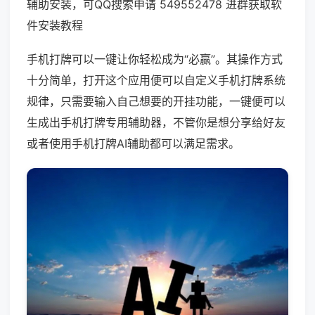
辅助安装，可QQ搜索申请 549552478 进群获取软
件安装教程
手机打牌可以一键让你轻松成为“必赢”。其操作方式
十分简单，打开这个应用便可以自定义手机打牌系统
规律，只需要输入自己想要的开挂功能，一键便可以
生成出手机打牌专用辅助器，不管你是想分享给好友
或者使用手机打牌AI辅助都可以满足需求。