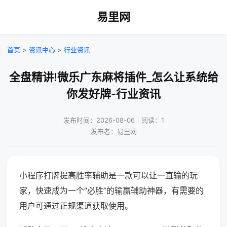
易里网
首页
>
资讯中心
>
行业资讯
全盘精讲!微乐广东麻将插件_怎么让系统给
你发好牌-行业资讯
发布时间：2026-08-06｜阅读：1
发布者：易里网
小程序打牌提高胜率辅助是一款可以让一直输的玩
家，快速成为一个“必胜”的输赢辅助神器，有需要的
用户可通过正规渠道获取使用。