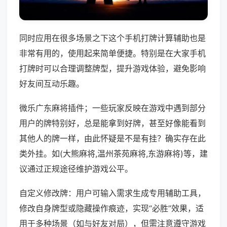
同时应用在很多场景之下这个手机打牌计算辅助也是
非常有用的，使用起来简单便捷。特别是在大家手机
打牌时可以合理调整牌型，提升游戏体验，避免影响
好友间互动乐趣。
微乐广东麻将插件；一些玩家反映在游戏中遇到部分
用户的牌特别好，总是能拿到好牌，甚至好像能看到
其他人的牌一样，由此怀疑是不是有挂？确实存在此
类外挂。如(大熊麻将,温州茶苑麻将,东游麻将)等，建
议通过正规途径维护游戏公平。
自定义修改牌：用户可输入需求生成专用辅助工具，
修改自身牌型或隐藏操作痕迹，实现“必胜”效果，适
用于多种场景（如与好友对局），但需注意遵守游戏