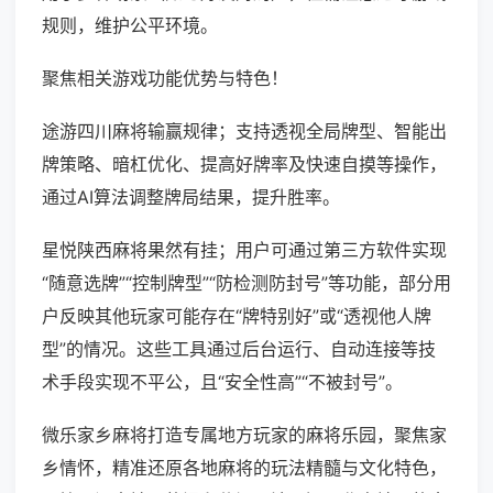
规则，维护公平环境。
聚焦相关游戏功能优势与特色！
途游四川麻将输赢规律；支持透视全局牌型、智能出
牌策略、暗杠优化、提高好牌率及快速自摸等操作，
通过AI算法调整牌局结果，提升胜率。
星悦陕西麻将果然有挂；用户可通过第三方软件实现
“随意选牌”“控制牌型”“防检测防封号”等功能，部分用
户反映其他玩家可能存在“牌特别好”或“透视他人牌
型”的情况。这些工具通过后台运行、自动连接等技
术手段实现不平公，且“安全性高”“不被封号”。
微乐家乡麻将打造专属地方玩家的麻将乐园，聚焦家
乡情怀，精准还原各地麻将的玩法精髓与文化特色，