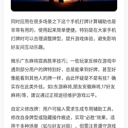
同时应用在很多场景之下这个手机打牌计算辅助也是
非常有用的，使用起来简单便捷。特别是在大家手机
打牌时可以合理调整牌型，提升游戏体验，避免影响
好友间互动乐趣。
微乐广东麻将提高胜率技巧；一些玩家反映在游戏中
遇到部分用户的牌特别好，总是能拿到好牌，甚至好
像能看到其他人的牌一样，由此怀疑是不是有挂？确
实存在此类外挂。如(东游麻将,朋友安徽麻将,17好友
麻将)等，建议通过正规途径维护游戏公平。
自定义修改牌：用户可输入需求生成专用辅助工具，
修改自身牌型或隐藏操作痕迹，实现“必胜”效果，适
用于多种场景（如与好友对局），但需注意遵守游戏