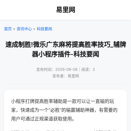
易里网
首页
>
资讯中心
>
科技要闻
速成制胜!微乐广东麻将提高胜率技巧_辅牌
器小程序插件-科技要闻
发布时间：2026-08-08｜阅读：2
发布者：易里网
小程序打牌提高胜率辅助是一款可以让一直输的玩
家，快速成为一个“必胜”的输赢辅助神器，有需要的
用户可通过正规渠道获取使用。