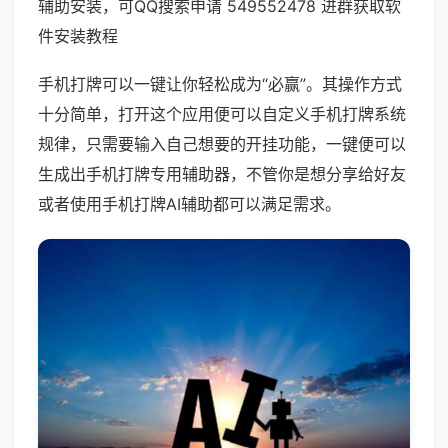
辅助安装，可QQ搜索申请 549552478 进群获取软
件安装教程
手机打牌可以一键让你轻松成为“必赢”。其操作方式
十分简单，打开这个应用便可以自定义手机打牌系统
规律，只需要输入自己想要的开挂功能，一键便可以
生成出手机打牌专用辅助器，不管你是想分享给好友
或者使用手机打牌AI辅助都可以满足需求。