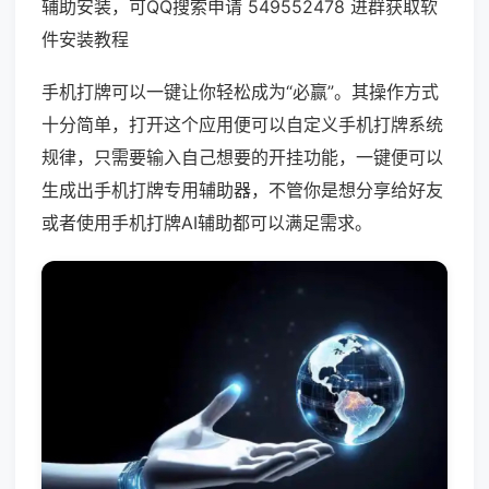
辅助安装，可QQ搜索申请 549552478 进群获取软
件安装教程
手机打牌可以一键让你轻松成为“必赢”。其操作方式
十分简单，打开这个应用便可以自定义手机打牌系统
规律，只需要输入自己想要的开挂功能，一键便可以
生成出手机打牌专用辅助器，不管你是想分享给好友
或者使用手机打牌AI辅助都可以满足需求。