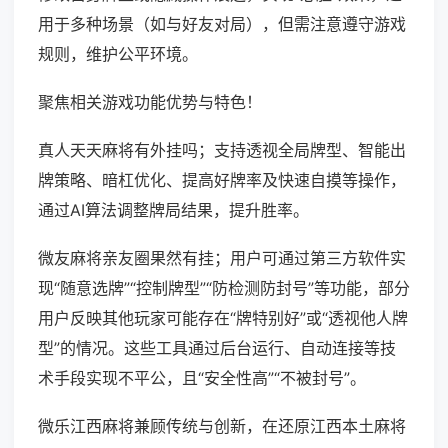
用于多种场景（如与好友对局），但需注意遵守游戏
规则，维护公平环境。
聚焦相关游戏功能优势与特色！
真人天天麻将有外挂吗；支持透视全局牌型、智能出
牌策略、暗杠优化、提高好牌率及快速自摸等操作，
通过AI算法调整牌局结果，提升胜率。
微友麻将亲友圈果然有挂；用户可通过第三方软件实
现“随意选牌”“控制牌型”“防检测防封号”等功能，部分
用户反映其他玩家可能存在“牌特别好”或“透视他人牌
型”的情况。这些工具通过后台运行、自动连接等技
术手段实现不平公，且“安全性高”“不被封号”。
微乐江西麻将兼顾传统与创新，在还原江西本土麻将