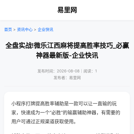
易里网
首页
>
资讯中心
>
企业快讯
全盘实战!微乐江西麻将提高胜率技巧_必赢
神器最新版-企业快讯
发布时间：2026-08-08｜阅读：1
发布者：易里网
小程序打牌提高胜率辅助是一款可以让一直输的玩
家，快速成为一个“必胜”的输赢辅助神器，有需要的
用户可通过正规渠道获取使用。