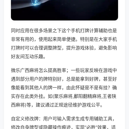
同时应用在很多场景之下这个手机打牌计算辅助也是
非常有用的，使用起来简单便捷。特别是在大家手机
打牌时可以合理调整牌型，提升游戏体验，避免影响
好友间互动乐趣。
微乐广西麻将怎么提高胜率；一些玩家反映在游戏中
遇到部分用户的牌特别好，总是能拿到好牌，甚至好
像能看到其他人的牌一样，由此怀疑是不是有挂？确
实存在此类外挂。如(聚乐麻将,鄱阳翻精麻将,王者陕
西麻将)等，建议通过正规途径维护游戏公平。
自定义修改牌：用户可输入需求生成专用辅助工具，
修改自身牌型或隐藏操作痕迹，实现“必胜”效果，适