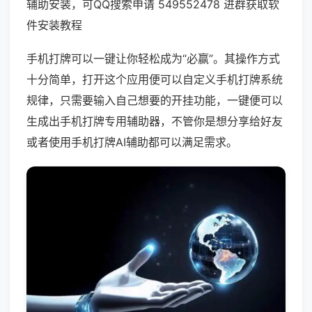
辅助安装，可QQ搜索申请 549552478 进群获取软
件安装教程
手机打牌可以一键让你轻松成为“必赢”。其操作方式
十分简单，打开这个应用便可以自定义手机打牌系统
规律，只需要输入自己想要的开挂功能，一键便可以
生成出手机打牌专用辅助器，不管你是想分享给好友
或者使用手机打牌AI辅助都可以满足需求。