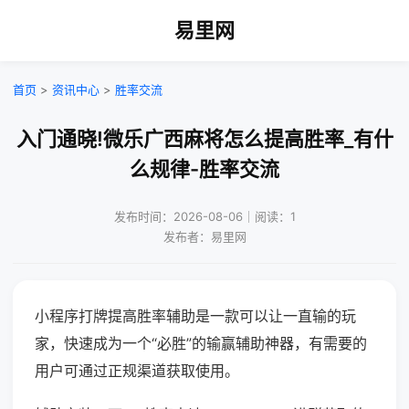
易里网
首页
>
资讯中心
>
胜率交流
入门通晓!微乐广西麻将怎么提高胜率_有什
么规律-胜率交流
发布时间：2026-08-06｜阅读：1
发布者：易里网
小程序打牌提高胜率辅助是一款可以让一直输的玩
家，快速成为一个“必胜”的输赢辅助神器，有需要的
用户可通过正规渠道获取使用。