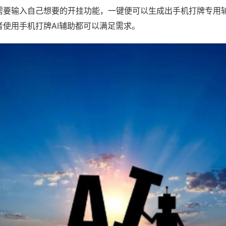
需要输入自己想要的开挂功能，一键便可以生成出手机打牌专用
者使用手机打牌AI辅助都可以满足需求。