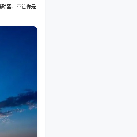
辅助器，不管你是