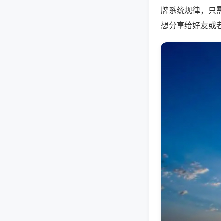
牌系统规律，只
想分享给好友或