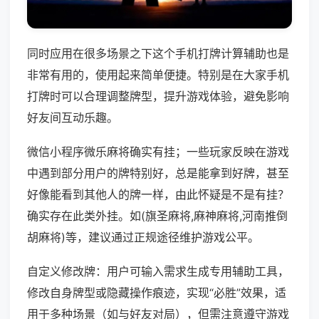
同时应用在很多场景之下这个手机打牌计算辅助也是
非常有用的，使用起来简单便捷。特别是在大家手机
打牌时可以合理调整牌型，提升游戏体验，避免影响
好友间互动乐趣。
微信小程序微乐麻将确实有挂；一些玩家反映在游戏
中遇到部分用户的牌特别好，总是能拿到好牌，甚至
好像能看到其他人的牌一样，由此怀疑是不是有挂？
确实存在此类外挂。如(旗圣麻将,麻神麻将,河南推倒
胡麻将)等，建议通过正规途径维护游戏公平。
自定义修改牌：用户可输入需求生成专用辅助工具，
修改自身牌型或隐藏操作痕迹，实现“必胜”效果，适
用于多种场景（如与好友对局），但需注意遵守游戏