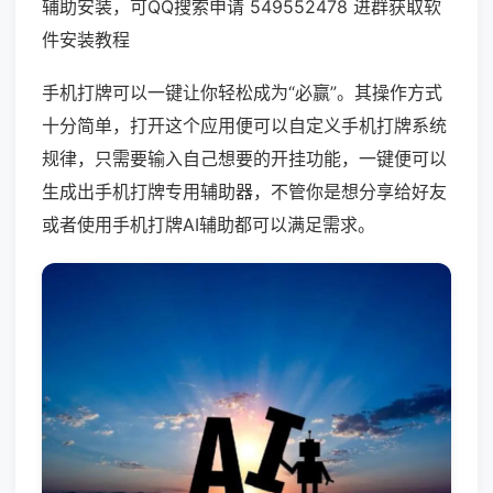
辅助安装，可QQ搜索申请 549552478 进群获取软
件安装教程
手机打牌可以一键让你轻松成为“必赢”。其操作方式
十分简单，打开这个应用便可以自定义手机打牌系统
规律，只需要输入自己想要的开挂功能，一键便可以
生成出手机打牌专用辅助器，不管你是想分享给好友
或者使用手机打牌AI辅助都可以满足需求。