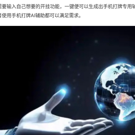
需要输入自己想要的开挂功能，一键便可以生成出手机打牌专用
者使用手机打牌AI辅助都可以满足需求。