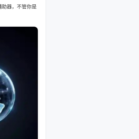
辅助器，不管你是