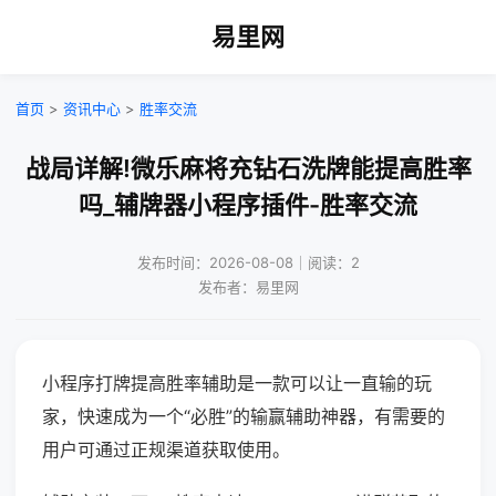
易里网
首页
>
资讯中心
>
胜率交流
战局详解!微乐麻将充钻石洗牌能提高胜率
吗_辅牌器小程序插件-胜率交流
发布时间：2026-08-08｜阅读：2
发布者：易里网
小程序打牌提高胜率辅助是一款可以让一直输的玩
家，快速成为一个“必胜”的输赢辅助神器，有需要的
用户可通过正规渠道获取使用。