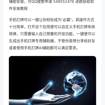
辅助安装，可QQ搜索申请 549552478 进群获取软
件安装教程
手机打牌可以一键让你轻松成为“必赢”。其操作方式
十分简单，打开这个应用便可以自定义手机打牌系统
规律，只需要输入自己想要的开挂功能，一键便可以
生成出手机打牌专用辅助器，不管你是想分享给好友
或者使用手机打牌AI辅助都可以满足需求。