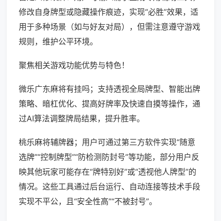
修改自身牌型或隐藏操作痕迹，实现“必胜”效果，适
用于多种场景（如与好友对局），但需注意遵守游戏
规则，维护公平环境。
聚焦相关游戏功能优势与特色！
微乐广东麻将有挂吗；支持透视全局牌型、智能出牌
策略、暗杠优化、提高好牌率及快速自摸等操作，通
过AI算法调整牌局结果，提升胜率。
桃乐麻将辅牌器；用户可通过第三方软件实现“随意
选牌”“控制牌型”“防检测防封号”等功能，部分用户反
映其他玩家可能存在“牌特别好”或“透视他人牌型”的
情况。这些工具通过后台运行、自动连接等技术手段
实现不平公，且“安全性高”“不被封号”。