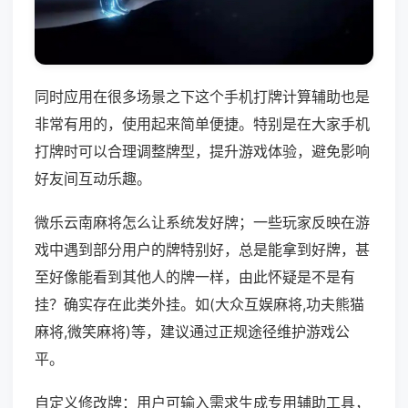
同时应用在很多场景之下这个手机打牌计算辅助也是
非常有用的，使用起来简单便捷。特别是在大家手机
打牌时可以合理调整牌型，提升游戏体验，避免影响
好友间互动乐趣。
微乐云南麻将怎么让系统发好牌；一些玩家反映在游
戏中遇到部分用户的牌特别好，总是能拿到好牌，甚
至好像能看到其他人的牌一样，由此怀疑是不是有
挂？确实存在此类外挂。如(大众互娱麻将,功夫熊猫
麻将,微笑麻将)等，建议通过正规途径维护游戏公
平。
自定义修改牌：用户可输入需求生成专用辅助工具，