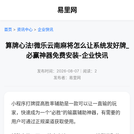
易里网
首页
>
资讯中心
>
企业快讯
算牌心法!微乐云南麻将怎么让系统发好牌_
必赢神器免费安装-企业快讯
发布时间：2026-08-07｜阅读：2
发布者：易里网
小程序打牌提高胜率辅助是一款可以让一直输的玩
家，快速成为一个“必胜”的输赢辅助神器，有需要的
用户可通过正规渠道获取使用。