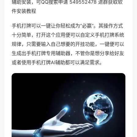
辅助安装，可QQ搜索申请 549552478 进群获取软
件安装教程
手机打牌可以一键让你轻松成为“必赢”。其操作方式
十分简单，打开这个应用便可以自定义手机打牌系统
规律，只需要输入自己想要的开挂功能，一键便可以
生成出手机打牌专用辅助器，不管你是想分享给好友
或者使用手机打牌AI辅助都可以满足需求。