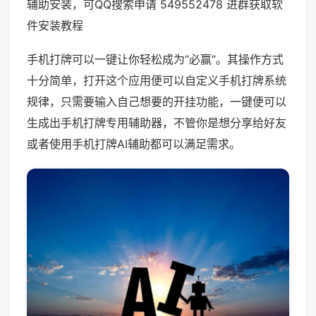
辅助安装，可QQ搜索申请 549552478 进群获取软
件安装教程
手机打牌可以一键让你轻松成为“必赢”。其操作方式
十分简单，打开这个应用便可以自定义手机打牌系统
规律，只需要输入自己想要的开挂功能，一键便可以
生成出手机打牌专用辅助器，不管你是想分享给好友
或者使用手机打牌AI辅助都可以满足需求。