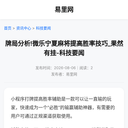
易里网
首页
>
资讯中心
>
科技要闻
牌局分析!微乐宁夏麻将提高胜率技巧_果然
有挂-科技要闻
发布时间：2026-08-06｜阅读：2
发布者：易里网
小程序打牌提高胜率辅助是一款可以让一直输的玩
家，快速成为一个“必胜”的输赢辅助神器，有需要的
用户可通过正规渠道获取使用。