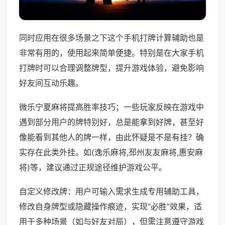
同时应用在很多场景之下这个手机打牌计算辅助也是
非常有用的，使用起来简单便捷。特别是在大家手机
打牌时可以合理调整牌型，提升游戏体验，避免影响
好友间互动乐趣。
微乐宁夏麻将提高胜率技巧；一些玩家反映在游戏中
遇到部分用户的牌特别好，总是能拿到好牌，甚至好
像能看到其他人的牌一样，由此怀疑是不是有挂？确
实存在此类外挂。如(逸乐麻将,邳州友友麻将,惠安麻
将)等，建议通过正规途径维护游戏公平。
自定义修改牌：用户可输入需求生成专用辅助工具，
修改自身牌型或隐藏操作痕迹，实现“必胜”效果，适
用于多种场景（如与好友对局），但需注意遵守游戏