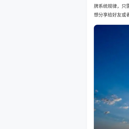
牌系统规律，只
想分享给好友或