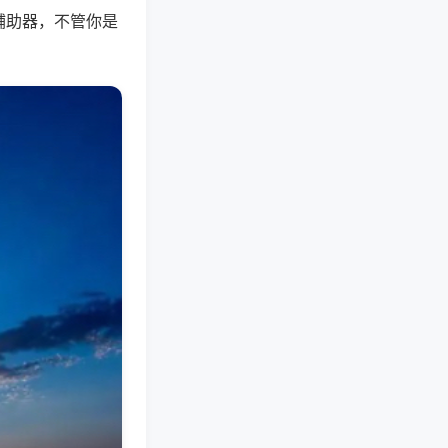
辅助器，不管你是