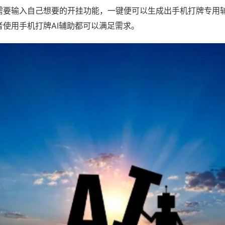
需要输入自己想要的开挂功能，一键便可以生成出手机打牌专用
者使用手机打牌AI辅助都可以满足需求。