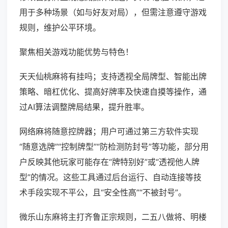
用于多种场景（如与好友对局），但需注意遵守游戏
规则，维护公平环境。
聚焦相关游戏功能优势与特色！
天天仙桃麻将有挂吗；支持透视全局牌型、智能出牌
策略、暗杠优化、提高好牌率及快速自摸等操作，通
过AI算法调整牌局结果，提升胜率。
网络麻将随意控牌器；用户可通过第三方软件实现
“随意选牌”“控制牌型”“防检测防封号”等功能，部分用
户反映其他玩家可能存在“牌特别好”或“透视他人牌
型”的情况。这些工具通过后台运行、自动连接等技
术手段实现不平公，且“安全性高”“不被封号”。
微乐山东麻将主打齐鲁正宗规则，二五八做将、明楼