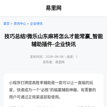
易里网
首页
>
资讯中心
>
企业快讯
技巧总结!微乐山东麻将怎么才能常赢_智能
辅助插件-企业快讯
发布时间：2026-08-08｜阅读：1
发布者：易里网
小程序打牌提高胜率辅助是一款可以让一直输的玩
家，快速成为一个“必胜”的输赢辅助神器，有需要的
用户可通过正规渠道获取使用。