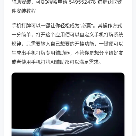
辅助安装，可QQ搜索申请 549552478 进群获取软
件安装教程
手机打牌可以一键让你轻松成为“必赢”。其操作方式
十分简单，打开这个应用便可以自定义手机打牌系统
规律，只需要输入自己想要的开挂功能，一键便可以
生成出手机打牌专用辅助器，不管你是想分享给好友
或者使用手机打牌AI辅助都可以满足需求。