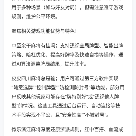
用于多种场景（如与好友对局），但需注意遵守游戏
规则，维护公平环境。
聚焦相关游戏功能优势与特色！
中至余干麻将有挂吗；支持透视全局牌型、智能出牌
策略、暗杠优化、提高好牌率及快速自摸等操作，通
过AI算法调整牌局结果，提升胜率。
皮皮四川麻将总是输；用户可通过第三方软件实现
“随意选牌”“控制牌型”“防检测防封号”等功能，部分用
户反映其他玩家可能存在“牌特别好”或“透视他人牌
型”的情况。这些工具通过后台运行、自动连接等技
术手段实现不平公，且“安全性高”“不被封号”。
微乐浙江麻将深度还原浙派规则，红中百搭、血流成