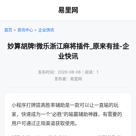
易里网
首页
>
资讯中心
>
企业快讯
妙算胡牌!微乐浙江麻将插件_原来有挂-企
业快讯
发布时间：2026-08-08｜阅读：1
发布者：易里网
小程序打牌提高胜率辅助是一款可以让一直输的玩
家，快速成为一个“必胜”的输赢辅助神器，有需要的
用户可通过正规渠道获取使用。