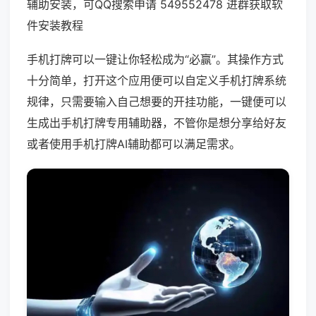
辅助安装，可QQ搜索申请 549552478 进群获取软
件安装教程
手机打牌可以一键让你轻松成为“必赢”。其操作方式
十分简单，打开这个应用便可以自定义手机打牌系统
规律，只需要输入自己想要的开挂功能，一键便可以
生成出手机打牌专用辅助器，不管你是想分享给好友
或者使用手机打牌AI辅助都可以满足需求。