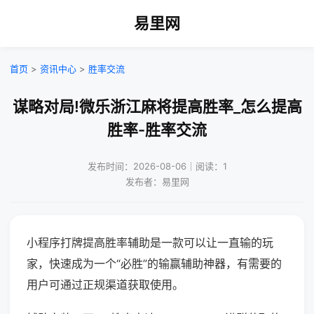
易里网
首页
>
资讯中心
>
胜率交流
谋略对局!微乐浙江麻将提高胜率_怎么提高
胜率-胜率交流
发布时间：2026-08-06｜阅读：1
发布者：易里网
小程序打牌提高胜率辅助是一款可以让一直输的玩
家，快速成为一个“必胜”的输赢辅助神器，有需要的
用户可通过正规渠道获取使用。