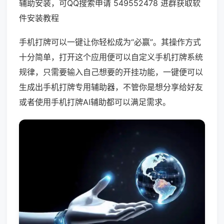
辅助安装，可QQ搜索申请 549552478 进群获取软
件安装教程
手机打牌可以一键让你轻松成为“必赢”。其操作方式
十分简单，打开这个应用便可以自定义手机打牌系统
规律，只需要输入自己想要的开挂功能，一键便可以
生成出手机打牌专用辅助器，不管你是想分享给好友
或者使用手机打牌AI辅助都可以满足需求。