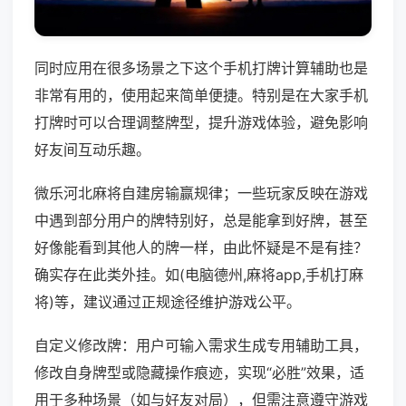
同时应用在很多场景之下这个手机打牌计算辅助也是
非常有用的，使用起来简单便捷。特别是在大家手机
打牌时可以合理调整牌型，提升游戏体验，避免影响
好友间互动乐趣。
微乐河北麻将自建房输赢规律；一些玩家反映在游戏
中遇到部分用户的牌特别好，总是能拿到好牌，甚至
好像能看到其他人的牌一样，由此怀疑是不是有挂？
确实存在此类外挂。如(电脑德州,麻将app,手机打麻
将)等，建议通过正规途径维护游戏公平。
自定义修改牌：用户可输入需求生成专用辅助工具，
修改自身牌型或隐藏操作痕迹，实现“必胜”效果，适
用于多种场景（如与好友对局），但需注意遵守游戏