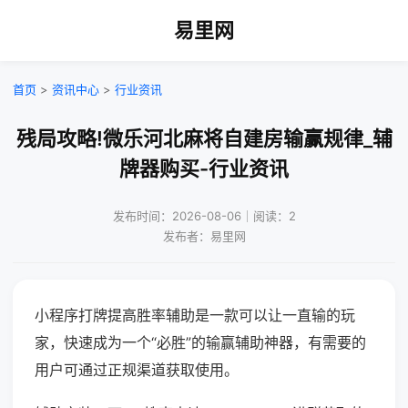
易里网
首页
>
资讯中心
>
行业资讯
残局攻略!微乐河北麻将自建房输赢规律_辅
牌器购买-行业资讯
发布时间：2026-08-06｜阅读：2
发布者：易里网
小程序打牌提高胜率辅助是一款可以让一直输的玩
家，快速成为一个“必胜”的输赢辅助神器，有需要的
用户可通过正规渠道获取使用。