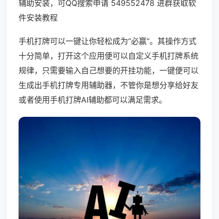
辅助安装，可QQ搜索申请 549552478 进群获取软
件安装教程
手机打牌可以一键让你轻松成为“必赢”。其操作方式
十分简单，打开这个应用便可以自定义手机打牌系统
规律，只需要输入自己想要的开挂功能，一键便可以
生成出手机打牌专用辅助器，不管你是想分享给好友
或者使用手机打牌AI辅助都可以满足需求。