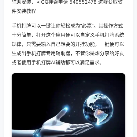
辅助安装，可QQ搜索申请 549552478 进群获取软
件安装教程
手机打牌可以一键让你轻松成为“必赢”。其操作方式
十分简单，打开这个应用便可以自定义手机打牌系统
规律，只需要输入自己想要的开挂功能，一键便可以
生成出手机打牌专用辅助器，不管你是想分享给好友
或者使用手机打牌AI辅助都可以满足需求。