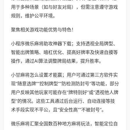
用于多种场景（如与好友对局），但需注意遵守游戏
规则，维护公平环境。
聚焦相关游戏功能优势与特色！
小程序微乐麻将助攻神器下载；支持透视全局牌型、
智能出牌策略、暗杠优化、提高好牌率及快速自摸等
操作，通过AI算法调整牌局结果，提升胜率。
小甘麻将怎么设置才能赢；用户可通过第三方软件实
现“随意选牌”“控制牌型”“防检测防封号”等功能，部分
用户反映其他玩家可能存在“牌特别好”或“透视他人牌
型”的情况。这些工具通过后台运行、自动连接等技
术手段实现不平公，且“安全性高”“不被封号”。
微乐麻将汇聚全国数百种地方麻将玩法，智能定位自