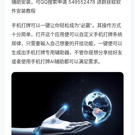
辅助安装，可QQ搜索申请 549552478 进群获取软
件安装教程
手机打牌可以一键让你轻松成为“必赢”。其操作方式
十分简单，打开这个应用便可以自定义手机打牌系统
规律，只需要输入自己想要的开挂功能，一键便可以
生成出手机打牌专用辅助器，不管你是想分享给好友
或者使用手机打牌AI辅助都可以满足需求。