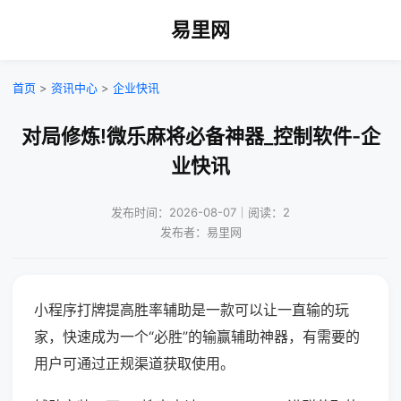
易里网
首页
>
资讯中心
>
企业快讯
对局修炼!微乐麻将必备神器_控制软件-企
业快讯
发布时间：2026-08-07｜阅读：2
发布者：易里网
小程序打牌提高胜率辅助是一款可以让一直输的玩
家，快速成为一个“必胜”的输赢辅助神器，有需要的
用户可通过正规渠道获取使用。