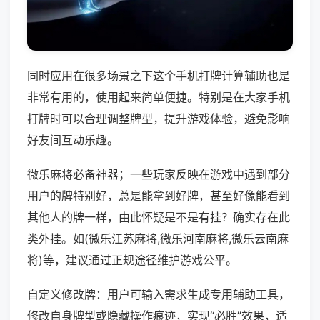
同时应用在很多场景之下这个手机打牌计算辅助也是
非常有用的，使用起来简单便捷。特别是在大家手机
打牌时可以合理调整牌型，提升游戏体验，避免影响
好友间互动乐趣。
微乐麻将必备神器；一些玩家反映在游戏中遇到部分
用户的牌特别好，总是能拿到好牌，甚至好像能看到
其他人的牌一样，由此怀疑是不是有挂？确实存在此
类外挂。如(微乐江苏麻将,微乐河南麻将,微乐云南麻
将)等，建议通过正规途径维护游戏公平。
自定义修改牌：用户可输入需求生成专用辅助工具，
修改自身牌型或隐藏操作痕迹，实现“必胜”效果，适