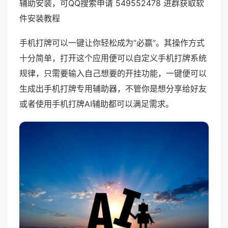
辅助安装，可QQ搜索申请 549552478 进群获取软
件安装教程
手机打牌可以一键让你轻松成为“必赢”。其操作方式
十分简单，打开这个应用便可以自定义手机打牌系统
规律，只需要输入自己想要的开挂功能，一键便可以
生成出手机打牌专用辅助器，不管你是想分享给好友
或者使用手机打牌AI辅助都可以满足需求。