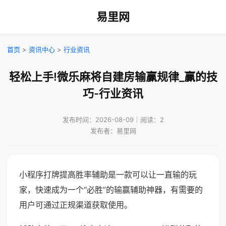
易里网
首页
>
资讯中心
>
行业资讯
轻松上手!微乐麻将自建房输赢规律_赢的技
巧-行业资讯
发布时间：2026-08-09｜阅读：2
发布者：易里网
小程序打牌提高胜率辅助是一款可以让一直输的玩
家，快速成为一个“必胜”的输赢辅助神器，有需要的
用户可通过正规渠道获取使用。