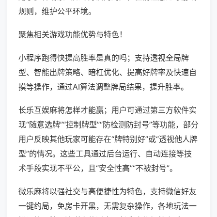
规则，维护公平环境。
聚焦相关游戏功能优势与特色！
小程序跑得快提高胜率是真的吗；支持透视全局牌
型、智能出牌策略、暗杠优化、提高好牌率及快速自
摸等操作，通过AI算法调整牌局结果，提升胜率。
长乐互娱麻将怎样才能赢；用户可通过第三方软件实
现“随意选牌”“控制牌型”“防检测防封号”等功能，部分
用户反映其他玩家可能存在“牌特别好”或“透视他人牌
型”的情况。这些工具通过后台运行、自动连接等技
术手段实现不平公，且“安全性高”“不被封号”。
微乐麻将以强社交与高便捷性为特色，支持微信好友
一键约局，免房卡开黑，无需复杂操作，各地玩法一