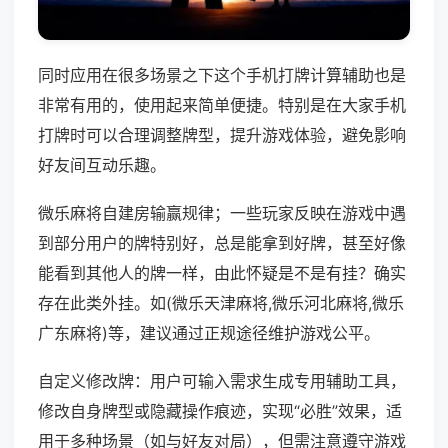
同时应用在很多场景之下这个手机打牌计算辅助也是
非常有用的，使用起来简单便捷。特别是在大家手机
打牌时可以合理调整牌型，提升游戏体验，避免影响
好友间互动乐趣。
微乐麻将自建房输赢规律；一些玩家反映在游戏中遇
到部分用户的牌特别好，总是能拿到好牌，甚至好像
能看到其他人的牌一样，由此怀疑是不是有挂？确实
存在此类外挂。如(微乐天津麻将,微乐河北麻将,微乐
广东麻将)等，建议通过正规途径维护游戏公平。
自定义修改牌：用户可输入需求生成专用辅助工具，
修改自身牌型或隐藏操作痕迹，实现“必胜”效果，适
用于多种场景（如与好友对局），但需注意遵守游戏