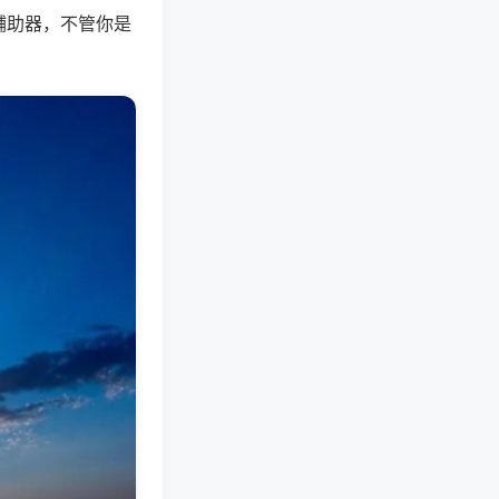
辅助器，不管你是