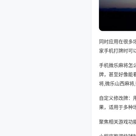
同时应用在很多
家手机打牌时可
手机微乐麻将怎
牌，甚至好像能
将,微乐山西麻将
自定义修改牌：
果，适用于多种
聚焦相关游戏功