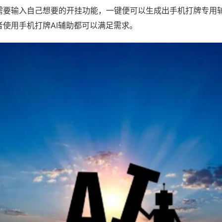
需要输入自己想要的开挂功能，一键便可以生成出手机打牌专用
者使用手机打牌AI辅助都可以满足需求。