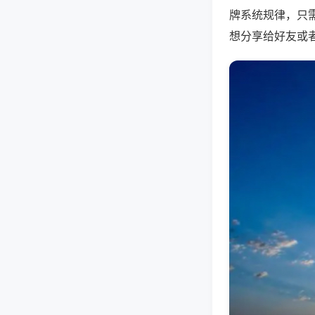
牌系统规律，只
想分享给好友或