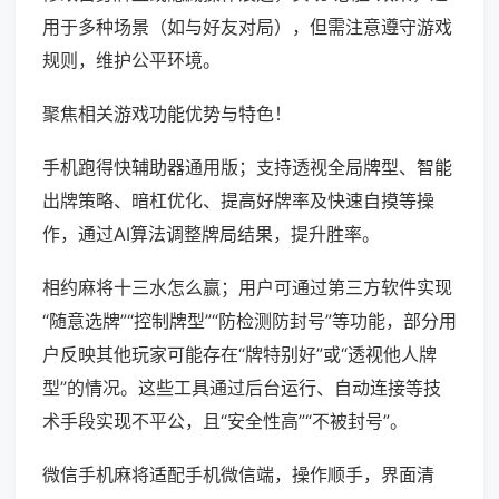
用于多种场景（如与好友对局），但需注意遵守游戏
规则，维护公平环境。
聚焦相关游戏功能优势与特色！
手机跑得快辅助器通用版；支持透视全局牌型、智能
出牌策略、暗杠优化、提高好牌率及快速自摸等操
作，通过AI算法调整牌局结果，提升胜率。
相约麻将十三水怎么赢；用户可通过第三方软件实现
“随意选牌”“控制牌型”“防检测防封号”等功能，部分用
户反映其他玩家可能存在“牌特别好”或“透视他人牌
型”的情况。这些工具通过后台运行、自动连接等技
术手段实现不平公，且“安全性高”“不被封号”。
微信手机麻将适配手机微信端，操作顺手，界面清