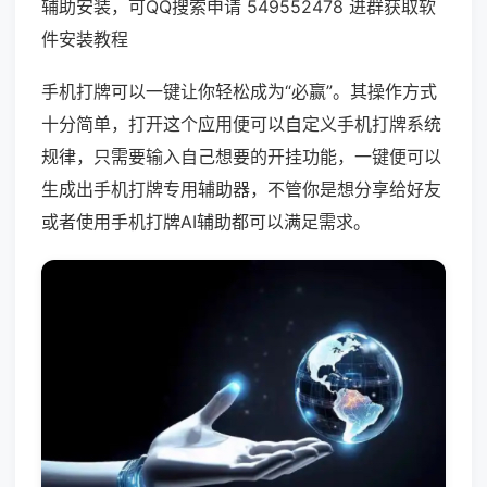
辅助安装，可QQ搜索申请 549552478 进群获取软
件安装教程
手机打牌可以一键让你轻松成为“必赢”。其操作方式
十分简单，打开这个应用便可以自定义手机打牌系统
规律，只需要输入自己想要的开挂功能，一键便可以
生成出手机打牌专用辅助器，不管你是想分享给好友
或者使用手机打牌AI辅助都可以满足需求。