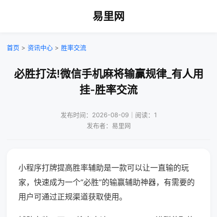
易里网
首页
>
资讯中心
>
胜率交流
必胜打法!微信手机麻将输赢规律_有人用
挂-胜率交流
发布时间：2026-08-09｜阅读：1
发布者：易里网
小程序打牌提高胜率辅助是一款可以让一直输的玩
家，快速成为一个“必胜”的输赢辅助神器，有需要的
用户可通过正规渠道获取使用。