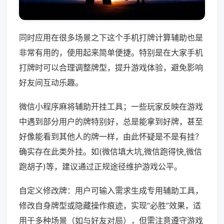
同时应用在很多场景之下这个手机打牌计算辅助也是
非常有用的，使用起来简单便捷。特别是在大家手机
打牌时可以合理调整牌型，提升游戏体验，避免影响
好友间互动乐趣。
微信小程序麻将辅助开挂工具；一些玩家反映在游戏
中遇到部分用户的牌特别好，总是能拿到好牌，甚至
好像能看到其他人的牌一样，由此怀疑是不是有挂？
确实存在此类外挂。如(微信填大坑,微信跑得快,微信
跑胡子)等，建议通过正规途径维护游戏公平。
自定义修改牌：用户可输入需求生成专用辅助工具，
修改自身牌型或隐藏操作痕迹，实现“必胜”效果，适
用于多种场景（如与好友对局），但需注意遵守游戏