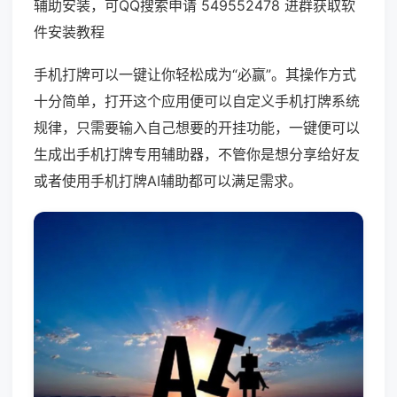
辅助安装，可QQ搜索申请 549552478 进群获取软
件安装教程
手机打牌可以一键让你轻松成为“必赢”。其操作方式
十分简单，打开这个应用便可以自定义手机打牌系统
规律，只需要输入自己想要的开挂功能，一键便可以
生成出手机打牌专用辅助器，不管你是想分享给好友
或者使用手机打牌AI辅助都可以满足需求。