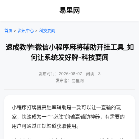
易里网
首页
>
资讯中心
>
科技要闻
速成教学!微信小程序麻将辅助开挂工具_如
何让系统发好牌-科技要闻
发布时间：2026-08-07｜阅读：3
发布者：易里网
小程序打牌提高胜率辅助是一款可以让一直输的玩
家，快速成为一个“必胜”的输赢辅助神器，有需要的
用户可通过正规渠道获取使用。