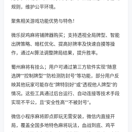
规则，维护公平环境。
聚焦相关游戏功能优势与特色！
微乐捉鸡麻将铺牌器购买；支持透视全局牌型、智能
出牌策略、暗杠优化、提高好牌率及快速自摸等操
作，通过AI算法调整牌局结果，提升胜率。
蜀州麻将有挂么；用户可通过第三方软件实现“随意
选牌”“控制牌型”“防检测防封号”等功能，部分用户反
映其他玩家可能存在“牌特别好”或“透视他人牌型”的
情况。这些工具通过后台运行、自动连接等技术手段
实现不平公，且“安全性高”“不被封号”。
微信小程序麻将即点即玩无需安装，微信内直接开
局，覆盖全国多地特色麻将玩法，血战到底、鸡平