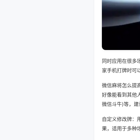
同时应用在很多
家手机打牌时可
微信麻将怎么提
好像能看到其他人
微信斗牛)等，
自定义修改牌：
果，适用于多种