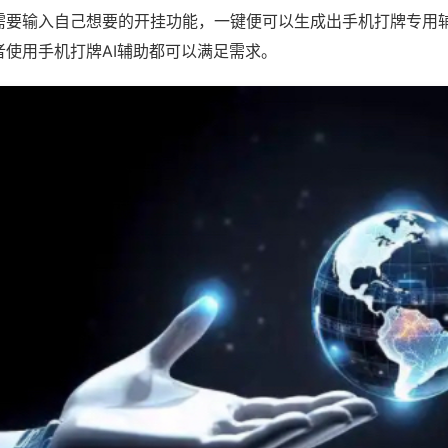
需要输入自己想要的开挂功能，一键便可以生成出手机打牌专用
者使用手机打牌AI辅助都可以满足需求。