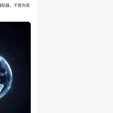
辅助器，不管你是