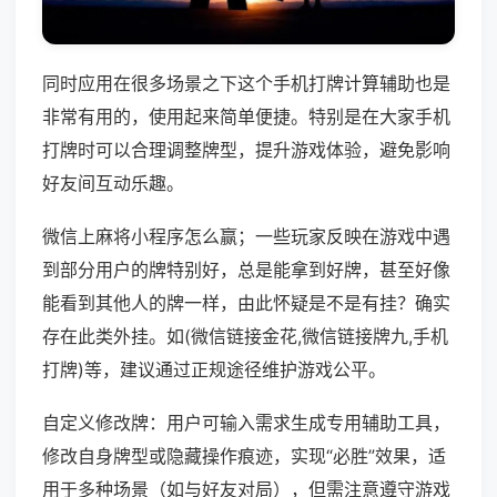
同时应用在很多场景之下这个手机打牌计算辅助也是
非常有用的，使用起来简单便捷。特别是在大家手机
打牌时可以合理调整牌型，提升游戏体验，避免影响
好友间互动乐趣。
微信上麻将小程序怎么赢；一些玩家反映在游戏中遇
到部分用户的牌特别好，总是能拿到好牌，甚至好像
能看到其他人的牌一样，由此怀疑是不是有挂？确实
存在此类外挂。如(微信链接金花,微信链接牌九,手机
打牌)等，建议通过正规途径维护游戏公平。
自定义修改牌：用户可输入需求生成专用辅助工具，
修改自身牌型或隐藏操作痕迹，实现“必胜”效果，适
用于多种场景（如与好友对局），但需注意遵守游戏