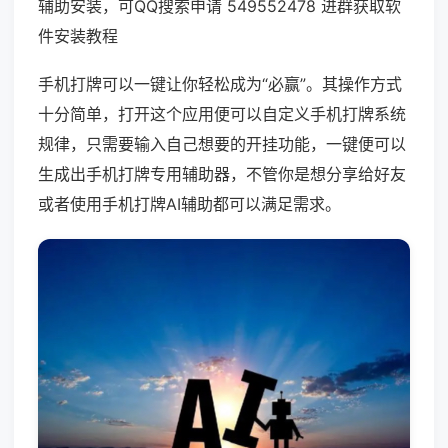
辅助安装，可QQ搜索申请 549552478 进群获取软
件安装教程
手机打牌可以一键让你轻松成为“必赢”。其操作方式
十分简单，打开这个应用便可以自定义手机打牌系统
规律，只需要输入自己想要的开挂功能，一键便可以
生成出手机打牌专用辅助器，不管你是想分享给好友
或者使用手机打牌AI辅助都可以满足需求。