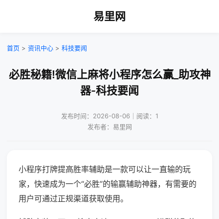
易里网
首页
>
资讯中心
>
科技要闻
必胜秘籍!微信上麻将小程序怎么赢_助攻神
器-科技要闻
发布时间：2026-08-06｜阅读：1
发布者：易里网
小程序打牌提高胜率辅助是一款可以让一直输的玩
家，快速成为一个“必胜”的输赢辅助神器，有需要的
用户可通过正规渠道获取使用。