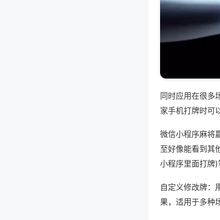
同时应用在很多
家手机打牌时可
微信小程序麻将
至好像能看到其他
小程序里面打牌
自定义修改牌：
果，适用于多种