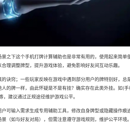
场景之下这个手机打牌计算辅助也是非常有用的，使用起来简单
以合理调整牌型，提升游戏体验，避免影响好友间互动乐趣。
赢的诀窍；一些玩家反映在游戏中遇到部分用户的牌特别好，总
人的牌一样，由此怀疑是不是有挂？确实存在此类外挂。如(手机
)等，建议通过正规途径维护游戏公平。
用户可输入需求生成专用辅助工具，修改自身牌型或隐藏操作痕迹
场景（如与好友对局），但需注意遵守游戏规则，维护公平环境