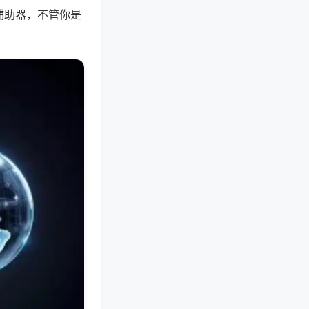
辅助器，不管你是