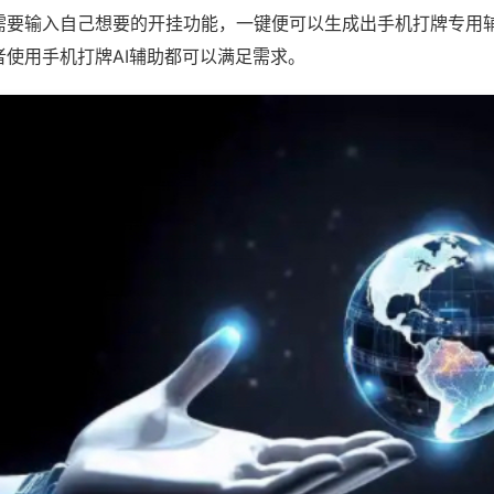
需要输入自己想要的开挂功能，一键便可以生成出手机打牌专用
者使用手机打牌AI辅助都可以满足需求。