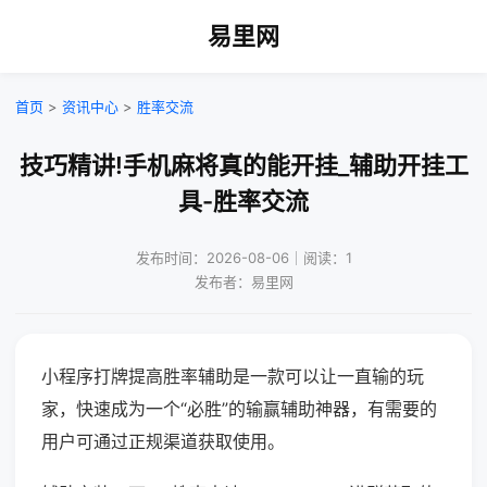
易里网
首页
>
资讯中心
>
胜率交流
技巧精讲!手机麻将真的能开挂_辅助开挂工
具-胜率交流
发布时间：2026-08-06｜阅读：1
发布者：易里网
小程序打牌提高胜率辅助是一款可以让一直输的玩
家，快速成为一个“必胜”的输赢辅助神器，有需要的
用户可通过正规渠道获取使用。