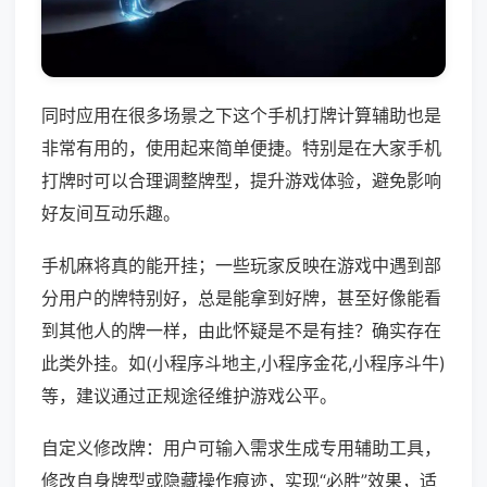
同时应用在很多场景之下这个手机打牌计算辅助也是
非常有用的，使用起来简单便捷。特别是在大家手机
打牌时可以合理调整牌型，提升游戏体验，避免影响
好友间互动乐趣。
手机麻将真的能开挂；一些玩家反映在游戏中遇到部
分用户的牌特别好，总是能拿到好牌，甚至好像能看
到其他人的牌一样，由此怀疑是不是有挂？确实存在
此类外挂。如(小程序斗地主,小程序金花,小程序斗牛)
等，建议通过正规途径维护游戏公平。
自定义修改牌：用户可输入需求生成专用辅助工具，
修改自身牌型或隐藏操作痕迹，实现“必胜”效果，适