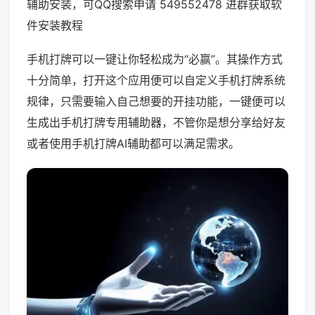
辅助安装，可QQ搜索申请 549552478 进群获取软
件安装教程
手机打牌可以一键让你轻松成为“必赢”。其操作方式
十分简单，打开这个应用便可以自定义手机打牌系统
规律，只需要输入自己想要的开挂功能，一键便可以
生成出手机打牌专用辅助器，不管你是想分享给好友
或者使用手机打牌AI辅助都可以满足需求。