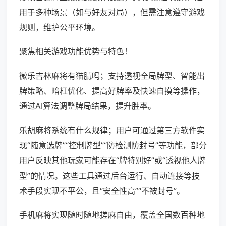
用于多种场景（如与好友对局），但需注意遵守游戏
规则，维护公平环境。
聚焦相关游戏功能优势与特色！
微乐吉林麻将有猫腻吗；支持透视全局牌型、智能出
牌策略、暗杠优化、提高好牌率及快速自摸等操作，
通过AI算法调整牌局结果，提升胜率。
乐胡麻将系统有什么规律；用户可通过第三方软件实
现“随意选牌”“控制牌型”“防检测防封号”等功能，部分
用户反映其他玩家可能存在“牌特别好”或“透视他人牌
型”的情况。这些工具通过后台运行、自动连接等技
术手段实现不平公，且“安全性高”“不被封号”。
手机麻将实现随时随地搓麻自由，覆盖全国数百种地