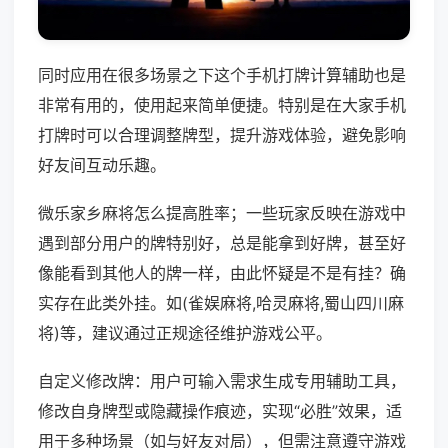
同时应用在很多场景之下这个手机打牌计算辅助也是
非常有用的，使用起来简单便捷。特别是在大家手机
打牌时可以合理调整牌型，提升游戏体验，避免影响
好友间互动乐趣。
微乐家乡麻将怎么提高胜率；一些玩家反映在游戏中
遇到部分用户的牌特别好，总是能拿到好牌，甚至好
像能看到其他人的牌一样，由此怀疑是不是有挂？确
实存在此类外挂。如(雀娱麻将,哈灵麻将,蜀山四川麻
将)等，建议通过正规途径维护游戏公平。
自定义修改牌：用户可输入需求生成专用辅助工具，
修改自身牌型或隐藏操作痕迹，实现“必胜”效果，适
用于多种场景（如与好友对局），但需注意遵守游戏