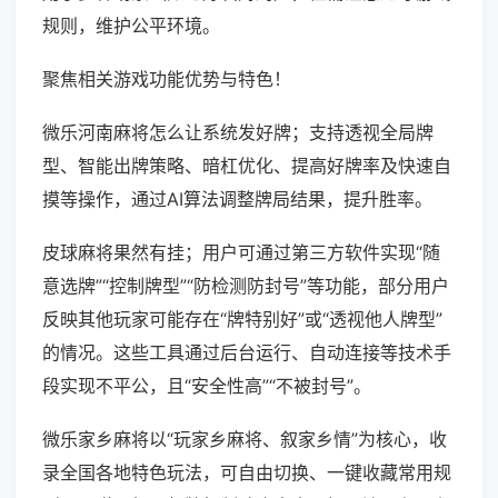
规则，维护公平环境。
聚焦相关游戏功能优势与特色！
微乐河南麻将怎么让系统发好牌；支持透视全局牌
型、智能出牌策略、暗杠优化、提高好牌率及快速自
摸等操作，通过AI算法调整牌局结果，提升胜率。
皮球麻将果然有挂；用户可通过第三方软件实现“随
意选牌”“控制牌型”“防检测防封号”等功能，部分用户
反映其他玩家可能存在“牌特别好”或“透视他人牌型”
的情况。这些工具通过后台运行、自动连接等技术手
段实现不平公，且“安全性高”“不被封号”。
微乐家乡麻将以“玩家乡麻将、叙家乡情”为核心，收
录全国各地特色玩法，可自由切换、一键收藏常用规