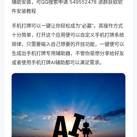
辅助安装，可QQ搜索申请 549552478 进群获取软
件安装教程
手机打牌可以一键让你轻松成为“必赢”。其操作方式
十分简单，打开这个应用便可以自定义手机打牌系统
规律，只需要输入自己想要的开挂功能，一键便可以
生成出手机打牌专用辅助器，不管你是想分享给好友
或者使用手机打牌AI辅助都可以满足需求。