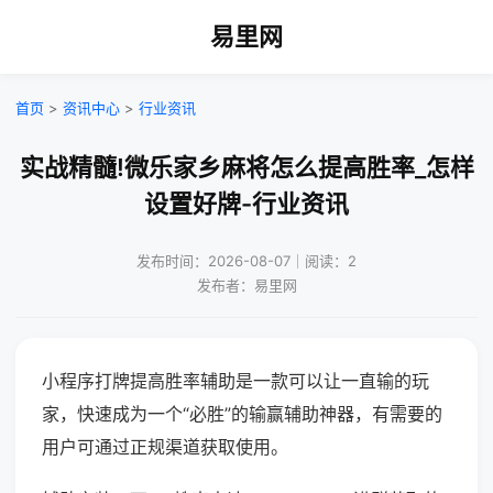
易里网
首页
>
资讯中心
>
行业资讯
实战精髓!微乐家乡麻将怎么提高胜率_怎样
设置好牌-行业资讯
发布时间：2026-08-07｜阅读：2
发布者：易里网
小程序打牌提高胜率辅助是一款可以让一直输的玩
家，快速成为一个“必胜”的输赢辅助神器，有需要的
用户可通过正规渠道获取使用。